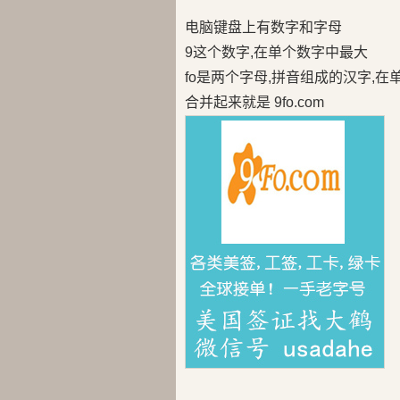
电脑键盘上有数字和字母
9这个数字,在单个数字中最大
fo是两个字母,拼音组成的汉字,
合并起来就是 9fo.com