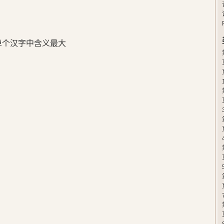
在单个汉字中含义最大