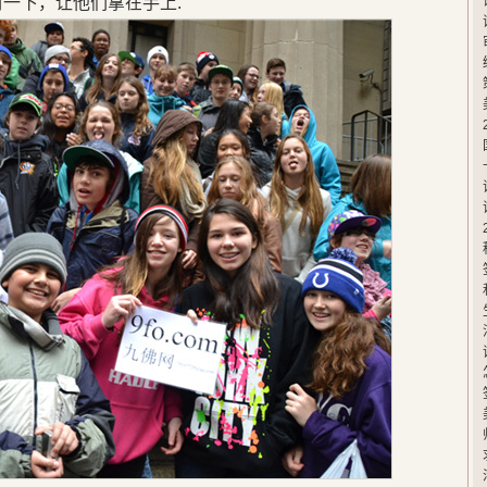
封一下，让他们拿在手上.