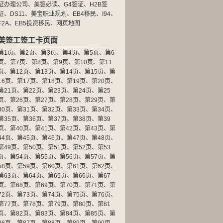
证办理公司
、
美签必读
、
G4签证
、
H2B签
证
、
DS11
、
美宝职业规划
、
EB4移民
、
I94
、
F2A
、
EB5投资移民
、
网页地图
美签工签工卡页面
第1页
、
第2页
、
第3页
、
第4页
、
第5页
、
第6
页
、
第7页
、
第8页
、
第9页
、
第10页
、
第11
页
、
第12页
、
第13页
、
第14页
、
第15页
、
第
16页
、
第17页
、
第18页
、
第19页
、
第20页
、
第21页
、
第22页
、
第23页
、
第24页
、
第25
页
、
第26页
、
第27页
、
第28页
、
第29页
、
第
30页
、
第31页
、
第32页
、
第33页
、
第34页
、
第35页
、
第36页
、
第37页
、
第38页
、
第39
页
、
第40页
、
第41页
、
第42页
、
第43页
、
第
44页
、
第45页
、
第46页
、
第47页
、
第48页
、
第49页
、
第50页
、
第51页
、
第52页
、
第53
页
、
第54页
、
第55页
、
第56页
、
第57页
、
第
58页
、
第59页
、
第60页
、
第61页
、
第62页
、
第63页
、
第64页
、
第65页
、
第66页
、
第67
页
、
第68页
、
第69页
、
第70页
、
第71页
、
第
72页
、
第73页
、
第74页
、
第75页
、
第76页
、
第77页
、
第78页
、
第79页
、
第80页
、
第81
页
、
第82页
、
第83页
、
第84页
、
第85页
、
第