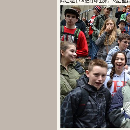
网址是用A4纸打印出来，然后塑