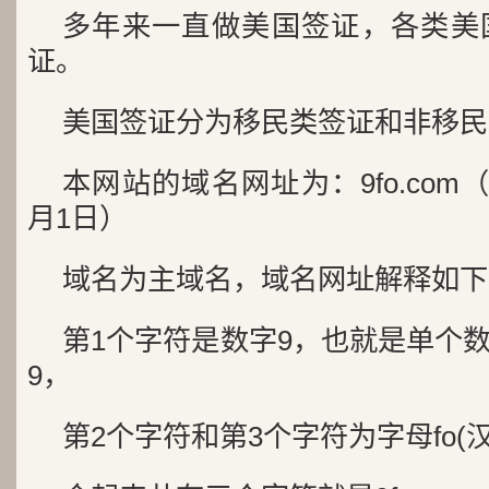
多年来一直做美国签证，各类美
证。
美国签证分为移民类签证和非移民
本网站的域名网址为：9fo.com（
月1日）
域名为主域名，域名网址解释如下
第1个字符是数字9，也就是单个
9，
第2个字符和第3个字符为字母fo(