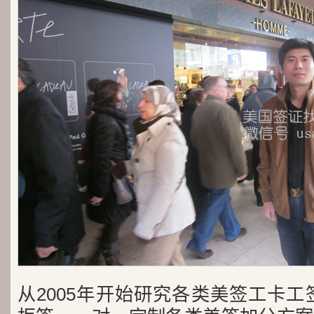
从2005年开始研究各类美签工卡工