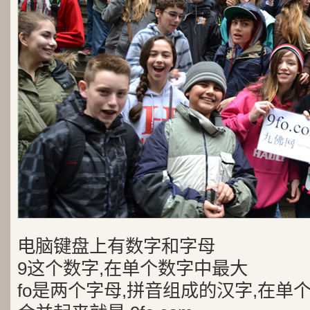
电脑键盘上有数字和字母
9这个数字,在单个数字中最大
fo是两个字母,拼音组成的汉字,在单