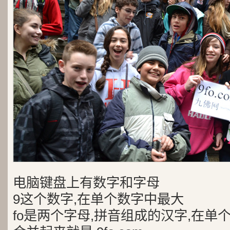
电脑键盘上有数字和字母
9这个数字,在单个数字中最大
fo是两个字母,拼音组成的汉字,在单