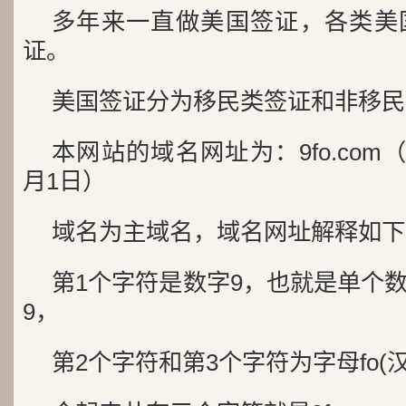
多年来一直做美国签证，各类美
证。
美国签证分为移民类签证和非移民
本网站的域名网址为：9fo.com（
月1日）
域名为主域名，域名网址解释如下
第1个字符是数字9，也就是单个
9，
第2个字符和第3个字符为字母fo(