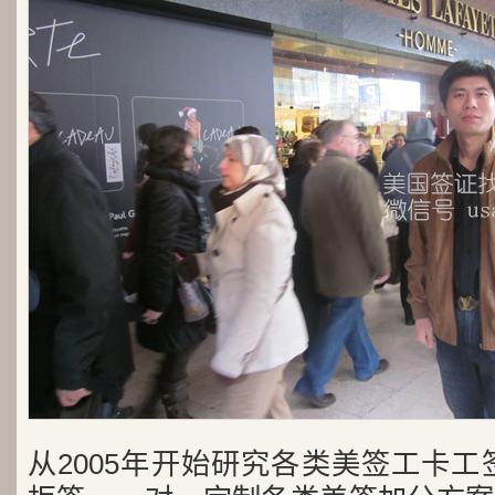
从2005年开始研究各类美签工卡工