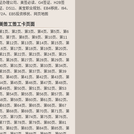
证办理公司
、
美签必读
、
G4签证
、
H2B签
证
、
DS11
、
美宝职业规划
、
EB4移民
、
I94
、
F2A
、
EB5投资移民
、
网页地图
美签工签工卡页面
第1页
、
第2页
、
第3页
、
第4页
、
第5页
、
第6
页
、
第7页
、
第8页
、
第9页
、
第10页
、
第11
页
、
第12页
、
第13页
、
第14页
、
第15页
、
第
16页
、
第17页
、
第18页
、
第19页
、
第20页
、
第21页
、
第22页
、
第23页
、
第24页
、
第25
页
、
第26页
、
第27页
、
第28页
、
第29页
、
第
30页
、
第31页
、
第32页
、
第33页
、
第34页
、
第35页
、
第36页
、
第37页
、
第38页
、
第39
页
、
第40页
、
第41页
、
第42页
、
第43页
、
第
44页
、
第45页
、
第46页
、
第47页
、
第48页
、
第49页
、
第50页
、
第51页
、
第52页
、
第53
页
、
第54页
、
第55页
、
第56页
、
第57页
、
第
58页
、
第59页
、
第60页
、
第61页
、
第62页
、
第63页
、
第64页
、
第65页
、
第66页
、
第67
页
、
第68页
、
第69页
、
第70页
、
第71页
、
第
72页
、
第73页
、
第74页
、
第75页
、
第76页
、
第77页
、
第78页
、
第79页
、
第80页
、
第81
页
、
第82页
、
第83页
、
第84页
、
第85页
、
第