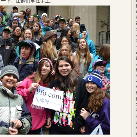
封一下，让他们拿在手上.