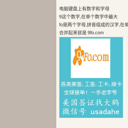
电脑键盘上有数字和字母
9这个数字,在单个数字中最大
fo是两个字母,拼音组成的汉字,
合并起来就是 9fo.com