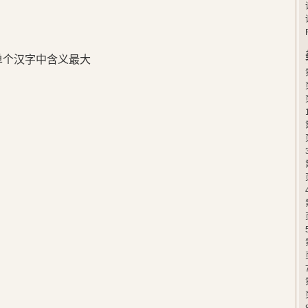
在单个汉字中含义最大