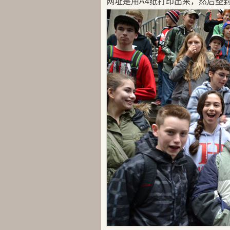
网址是用A4纸打印出来，然后塑