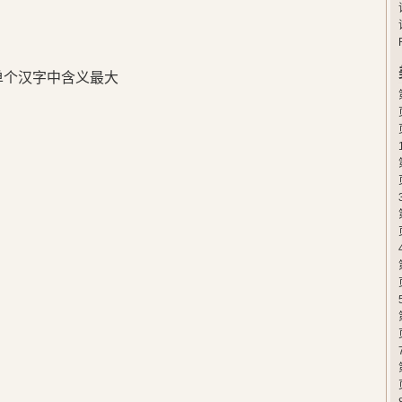
在单个汉字中含义最大