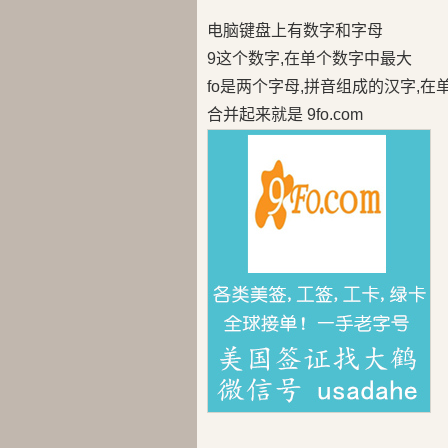
电脑键盘上有数字和字母
9这个数字,在单个数字中最大
fo是两个字母,拼音组成的汉字,
合并起来就是 9fo.com