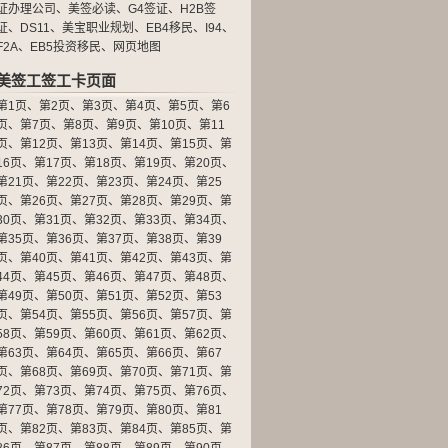
证办理公司
、
美签必读
、
G4签证
、
H2B签
证
、
DS11
、
美宝职业规划
、
EB4移民
、
I94
、
F2A
、
EB5投资移民
、
网页地图
美签工签工卡页面
第1页
、
第2页
、
第3页
、
第4页
、
第5页
、
第6
页
、
第7页
、
第8页
、
第9页
、
第10页
、
第11
页
、
第12页
、
第13页
、
第14页
、
第15页
、
第
16页
、
第17页
、
第18页
、
第19页
、
第20页
、
第21页
、
第22页
、
第23页
、
第24页
、
第25
页
、
第26页
、
第27页
、
第28页
、
第29页
、
第
30页
、
第31页
、
第32页
、
第33页
、
第34页
、
第35页
、
第36页
、
第37页
、
第38页
、
第39
页
、
第40页
、
第41页
、
第42页
、
第43页
、
第
44页
、
第45页
、
第46页
、
第47页
、
第48页
、
第49页
、
第50页
、
第51页
、
第52页
、
第53
页
、
第54页
、
第55页
、
第56页
、
第57页
、
第
58页
、
第59页
、
第60页
、
第61页
、
第62页
、
第63页
、
第64页
、
第65页
、
第66页
、
第67
页
、
第68页
、
第69页
、
第70页
、
第71页
、
第
72页
、
第73页
、
第74页
、
第75页
、
第76页
、
第77页
、
第78页
、
第79页
、
第80页
、
第81
页
、
第82页
、
第83页
、
第84页
、
第85页
、
第