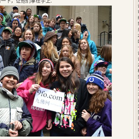
封一下，让他们拿在手上.