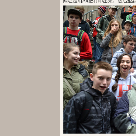
网址是用A4纸打印出来，然后塑