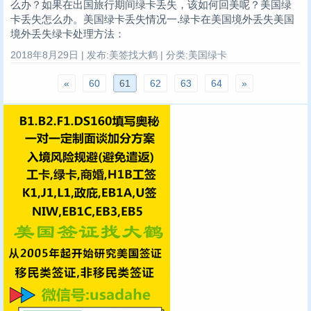
么办？如果在出国旅行期间绿卡丢失，该如何回美呢？美国绿
卡丢失怎么办。美国绿卡丢失情况一.绿卡在美国境外丢失美国
境外丢失绿卡处理方法：
2018年8月29日 | 发布:美签找大鹤 | 分类:美国绿卡
«
60
61
62
63
64
»