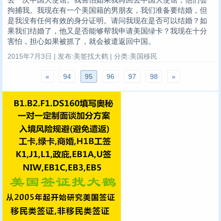
拘捕我。我现在有一个美国籍的男朋友，我们准备要结婚，但
是我没有任何有效的身分证明。请问我现在是否可以结婚？如
果我们结婚了，他又是否能够帮我申请美国绿卡？我现在十分
害怕，担心如果被抓了，就会被遣返回中国。
2015年7月3日 | 发布:美签找大鹤 | 分类:美国移民
«
94
95
96
97
98
»