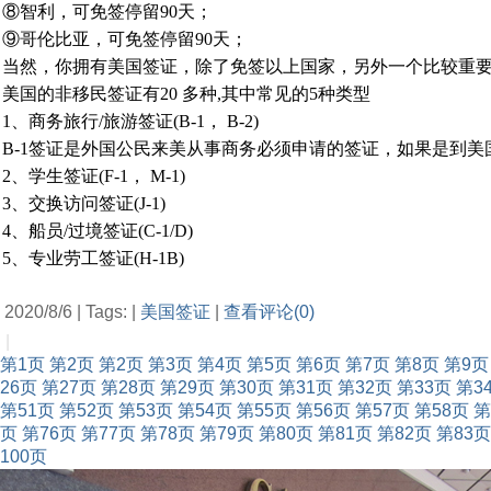
⑧智利，可免签停留90天；
⑨哥伦比亚，可免签停留90天；
当然，你拥有美国签证，除了免签以上国家，另外一个比较重
美国的非移民签证有20 多种,其中常见的5种类型
1、商务旅行/旅游签证(B-1， B-2)
B-1签证是外国公民来美从事商务必须申请的签证，如果是到美国旅
2、学生签证(F-1， M-1)
3、交换访问签证(J-1)
4、船员/过境签证(C-1/D)
5、专业劳工签证(H-1B)
2020/8/6 | Tags: |
美国签证
|
查看评论(0)
|
第1页
第2页
第2页
第3页
第4页
第5页
第6页
第7页
第8页
第9页
26页
第27页
第28页
第29页
第30页
第31页
第32页
第33页
第3
第51页
第52页
第53页
第54页
第55页
第56页
第57页
第58页
第
页
第76页
第77页
第78页
第79页
第80页
第81页
第82页
第83页
100页