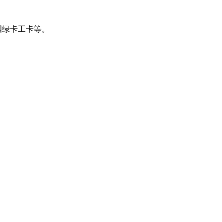
国绿卡工卡等。