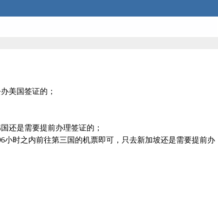
去办美国签证的；
韩国还是需要提前办理签证的；
96小时之内前往第三国的机票即可，只去新加坡还是需要提前办