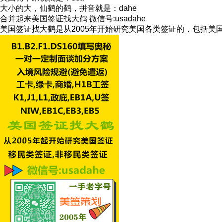
大小的大，仙鹤的鹤，拼音就是：dahe
合并起来美国签证找大鹤 微信号:usadahe
美国签证找大鹤是从2005年开始研究美国各类签证的，包括美