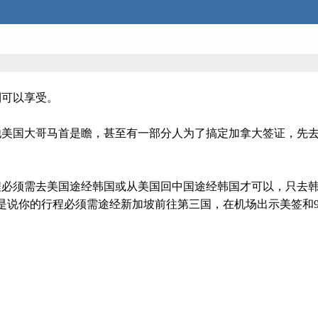
利可以享受。
他美国大哥马首是瞻，甚至有一部分人为了搞定加拿大签证，先
程必须需去美国途经韩国或从美国回中国途经韩国才可以，只去
是说你的行程必须需途经新加坡前往第三国，在机场出示美签和