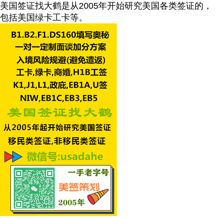
美国签证找大鹤是从2005年开始研究美国各类签证的，
包括美国绿卡工卡等。