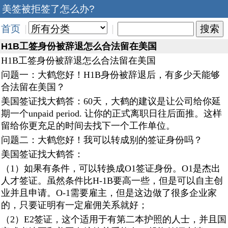
美签被拒签了怎么办?
首页
|
|
H1B工签身份被辞退怎么合法留在美国
H1B工签身份被辞退怎么合法留在美国
问题一：大鹤您好！H1B身份被辞退后，有多少天能够
合法留在美国？
美国签证找大鹤答：60天，大鹤的建议是让公司给你延
期一个unpaid period. 让你的正式离职日往后面推。这样
留给你更充足的时间去找下一个工作单位。
问题二：大鹤您好！我可以转成别的签证身份吗？
美国签证找大鹤答：
（1）如果有条件，可以转换成O1签证身份。O1是杰出
人才签证。虽然条件比H-1B要高一些，但是可以自主创
业并且申请。O-1需要雇主，但是这边做了很多企业家
的，只要证明有一定雇佣关系就好；
（2）E2签证，这个适用于有第二本护照的人士，并且国