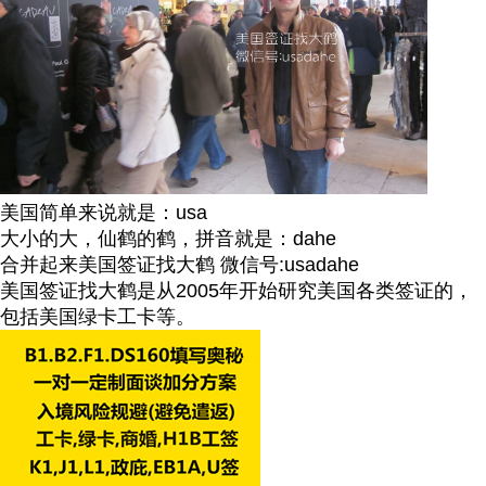
美国简单来说就是：usa
大小的大，仙鹤的鹤，拼音就是：dahe
合并起来美国签证找大鹤 微信号:usadahe
美国签证找大鹤是从2005年开始研究美国各类签证的，
包括美国绿卡工卡等。