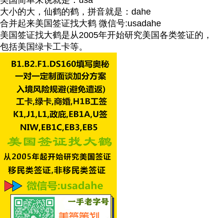
大小的大，仙鹤的鹤，拼音就是：dahe
合并起来美国签证找大鹤 微信号:usadahe
美国签证找大鹤是从2005年开始研究美国各类签证的，
包括美国绿卡工卡等。