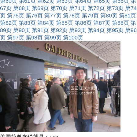
第60页
第61页
第62页
第63页
第64页
第65页
第66页
第
67页
第68页
第69页
第70页
第71页
第72页
第73页
第74
页
第75页
第76页
第77页
第78页
第79页
第80页
第81页
第82页
第83页
第84页
第85页
第86页
第87页
第88页
第
89页
第90页
第91页
第92页
第93页
第94页
第95页
第96
页
第97页
第98页
第99页
第100页
美国简单来说就是：usa