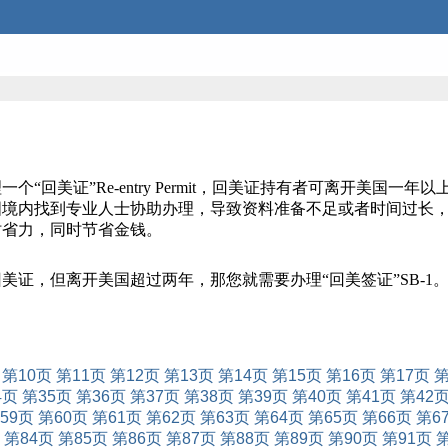
回美证”Re-entry Permit，回美证持有者可离开美国
国境内找到专业人士协助办理，导致资料准备不足或者时间过长
时省力，同时节省金钱。
美证，但离开美国超过两年，那您就需要办理“回美签证”SB-
第10页
第11页
第12页
第13页
第14页
第15页
第16页
第17页
第
4页
第35页
第36页
第37页
第38页
第39页
第40页
第41页
第42
59页
第60页
第61页
第62页
第63页
第64页
第65页
第66页
第6
第84页
第85页
第86页
第87页
第88页
第89页
第90页
第91页