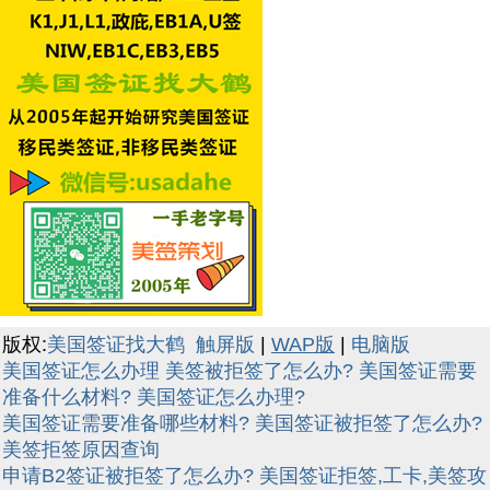
版权:
美国签证找大鹤
触屏版
|
WAP版
|
电脑版
美国签证怎么办理
美签被拒签了怎么办?
美国签证需要
准备什么材料?
美国签证怎么办理?
美国签证需要准备哪些材料?
美国签证被拒签了怎么办?
美签拒签原因查询
申请B2签证被拒签了怎么办?
美国签证拒签,工卡,美签攻