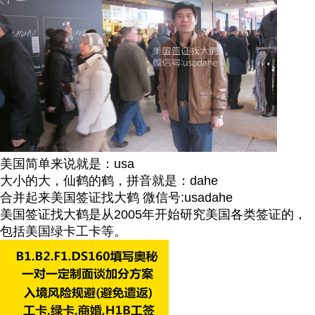
美国简单来说就是：usa
大小的大，仙鹤的鹤，拼音就是：dahe
合并起来美国签证找大鹤 微信号:usadahe
美国签证找大鹤是从2005年开始研究美国各类签证的，
包括美国绿卡工卡等。