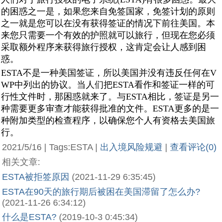
的困惑之一是，如果您来自免签国家，免签计划的原则
之一就是您可以在没有获得签证的情况下前往美国。本
来您只需要一个有效的护照就可以旅行，但现在您必须
采取额外程序来获得旅行授权，这肯定会让人感到困
惑。
ESTA不是一种美国签证，所以美国并没有违反任何在V
WP中列出的协议。当人们把ESTA看作和签证一样的可
行性文件时，那困惑就来了。与ESTA相比，签证是另一
种需要更多审查才能获得批准的文件。ESTA更多的是一
种附加类型的检查程序，以确保您个人有资格去美国旅
行。
2021/5/16 | Tags:ESTA |
出入境风险规避
|
查看评论(0)
相关文章:
ESTA被拒签原因
(2021-11-29 6:35:45)
ESTA在90天的旅行期后被困在美国滞留了怎么办?
(2021-11-26 6:34:12)
什么是ESTA?
(2019-10-3 0:45:34)