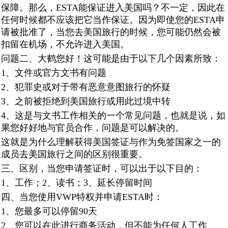
保障。那么，ESTA能保证进入美国吗？不一定，因此在
任何时候都不应该把它当作保证。因为即使您的ESTA申
请被批准了，当您去美国旅行的时候，您可能仍然会被
扣留在机场，不允许进入美国。
问题二、大鹤您好！这可能是由于以下几个因素所致：
1、文件或官方文书有问题
2、犯罪史或对于带有恶意意图旅行的怀疑
3、之前被拒绝到美国旅行或用此过境中转
4、这是与文书工作相关的一个常见问题，也就是说，如
果您好好地与官员合作，问题是可以解决的。
这就是为什么理解获得美国签证与作为免签国家之一的
成员去美国旅行之间的区别很重要。
三、区别，当您申请签证时，可以出于以下目的：
1、工作；2、读书；3、延长停留时间
四、当您使用VWP特权并申请ESTA时：
1、您最多可以停留90天
2、您可以在此进行商务活动，但不能为任何人工作