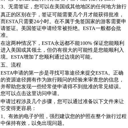
3、无需签证，您可以在美国或其他地区的任何地方旅行
真正的区别在于，签证可能需要几个月才能获得批准，
而ESTA只需要24小时。在不属于免签国家的游客需要申
请签证。美国签证申请经常被拒绝。ESTA一般都会批
准。
在这两种情况下，ESTA永远都不能100% 保证您能顺利
进入美国或其领土，但仍有很大的可能性是您能顺利入
境。ESTA增加了您顺利通过边境的可能。
五、流程
ESTA申请的第一步是寻找可靠途径来提交ESTA。正确
的资源途径拥有作为旅行顾问的经验来审查您的信息，
并帮助您发现一些经常使申请得不到批准的常见错误。
您可以点击这里访问申请。
申请过程涉及几个步骤，您可以通过准备以下文件来让
它变得更容易：
1、有效的电子护照，强烈建议您的护照在整个旅行过程
中保持有效，以免出现问题。