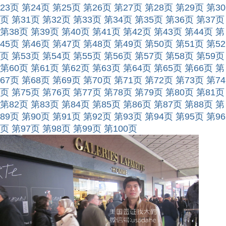
23页
第24页
第25页
第26页
第27页
第28页
第29页
第30
页
第31页
第32页
第33页
第34页
第35页
第36页
第37页
第38页
第39页
第40页
第41页
第42页
第43页
第44页
第
45页
第46页
第47页
第48页
第49页
第50页
第51页
第52
页
第53页
第54页
第55页
第56页
第57页
第58页
第59页
第60页
第61页
第62页
第63页
第64页
第65页
第66页
第
67页
第68页
第69页
第70页
第71页
第72页
第73页
第74
页
第75页
第76页
第77页
第78页
第79页
第80页
第81页
第82页
第83页
第84页
第85页
第86页
第87页
第88页
第
89页
第90页
第91页
第92页
第93页
第94页
第95页
第96
页
第97页
第98页
第99页
第100页