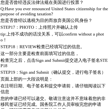
您是否曾经违反法律法规在美国进行投票？
Q:Have you ever renounced United States citizenship for the
purpose of avoiding taxation?
您是否曾经以逃税为目的而放弃美国公民身份？
STEP17：PHOTO：上传照片并确认上传
tip:上传不成功的话没关系，可以confirm without a phot
o！
STEP18：REVIEW检查已经填写过的信息。
这一部分主要是检查前面填写过的信息，
检查完之后，点击Sign and Submit提交进入电子签名STE
P18
STEP19：Sign and Submit（确认提交，进行电子签名）
页面上部的一大段说明是：
在注明日期、电子签名和提交申请前，请仔细阅读以下
信息
您的申请已经可以递交。敬请注意这并不意味着您的非
移民签证已经完成。国务院工作人员审核完您的申请