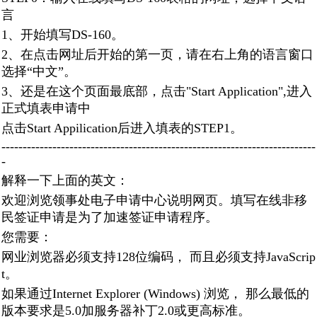
言
1、开始填写DS-160。
2、在点击网址后开始的第一页，请在右上角的语言窗口
选择“中文”。
3、还是在这个页面最底部，点击"Start Application",进入
正式填表申请中
点击Start Appilication后进入填表的STEP1。
--------------------------------------------------------------------------
-
解释一下上面的英文：
欢迎浏览领事处电子申请中心说明网页。填写在线非移
民签证申请是为了加速签证申请程序。
您需要：
网业浏览器必须支持128位编码， 而且必须支持JavaScrip
t。
如果通过Internet Explorer (Windows) 浏览， 那么最低的
版本要求是5.0加服务器补丁2.0或更高标准。