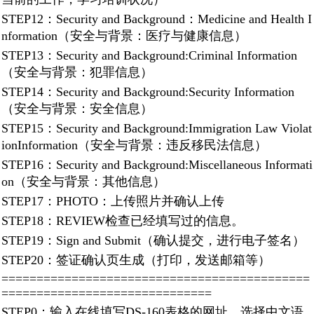
STEP12：Security and Background：Medicine and Health I
nformation（安全与背景：医疗与健康信息）
STEP13：Security and Background:Criminal Information
（安全与背景：犯罪信息）
STEP14：Security and Background:Security Information
（安全与背景：安全信息）
STEP15：Security and Background:Immigration Law Violat
ionInformation（安全与背景：违反移民法信息）
STEP16：Security and Background:Miscellaneous Informati
on（安全与背景：其他信息）
STEP17：PHOTO：上传照片并确认上传
STEP18：REVIEW检查已经填写过的信息。
STEP19：Sign and Submit（确认提交，进行电子签名）
STEP20：签证确认页生成（打印，发送邮箱等）
============================================
==============================
STEP0：输入在线填写DS-160表格的网址，选择中文语