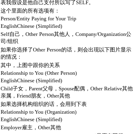
表我假设是他自己支付所以写了SELF。
这个里面的所有选项有：
Person/Entity Paying for Your Trip
EnglishChinese (Simplified)
Self自己，Other Person其他人，Company/Organization公
司/组织
如果你选择了Other Person的话，则会出现以下图片显示
的情况：
其中，上图中跟你的关系
Relationship to You (Other Person)
EnglishChinese (Simplified)
Child子女，Parent父母，Spouse配偶，Other Relative其他
亲属，Friend朋友，Other其他
如果选择机构组织的话，会用到下表
Relationship to You (Organization)
EnglishChinese (Simplified)
Employer雇主，Other其他