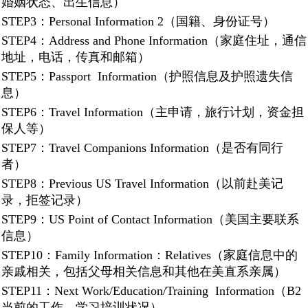
婚姻状态、出生信息）
STEP3：Personal Information 2（国籍、身份证号）
STEP4：Address and Phone Information（家庭住址，通信
地址，电话，传真和邮箱）
STEP5：Passport Information（护照信息及护照遗失信
息）
STEP6：Travel Information（主申请，旅行计划，资金担
保人等）
STEP7：Travel Companions Information（是否有同行
者）
STEP8：Previous US Travel Information（以前赴美记
录，拒签记录）
STEP9：US Point of Contact Information（美国主要联系
信息）
STEP10：Family Information：Relatives（家庭信息中的
亲戚相关，包括父母相关信息和其他在美直系亲属）
STEP11：Next Work/Education/Training Information（B2
当前的工作，学习培训状况）