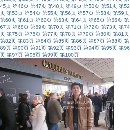
45页
第46页
第47页
第48页
第49页
第50页
第51页
第52
页
第53页
第54页
第55页
第56页
第57页
第58页
第59页
第60页
第61页
第62页
第63页
第64页
第65页
第66页
第
67页
第68页
第69页
第70页
第71页
第72页
第73页
第74
页
第75页
第76页
第77页
第78页
第79页
第80页
第81页
第82页
第83页
第84页
第85页
第86页
第87页
第88页
第
89页
第90页
第91页
第92页
第93页
第94页
第95页
第96
页
第97页
第98页
第99页
第100页