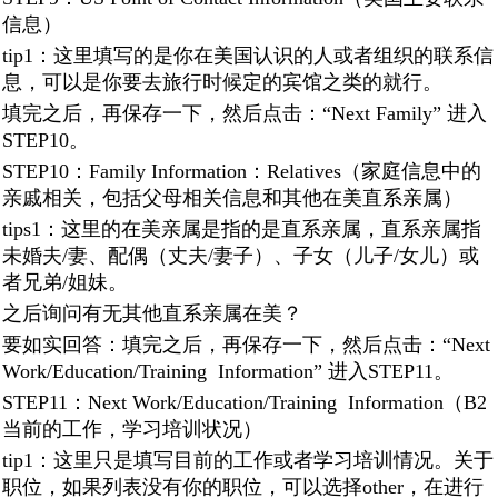
信息）
tip1：这里填写的是你在美国认识的人或者组织的联系信
息，可以是你要去旅行时候定的宾馆之类的就行。
填完之后，再保存一下，然后点击：“Next Family” 进入
STEP10。
STEP10：Family Information：Relatives（家庭信息中的
亲戚相关，包括父母相关信息和其他在美直系亲属）
tips1：这里的在美亲属是指的是直系亲属，直系亲属指
未婚夫/妻、配偶（丈夫/妻子）、子女（儿子/女儿）或
者兄弟/姐妹。
之后询问有无其他直系亲属在美？
要如实回答：填完之后，再保存一下，然后点击：“Next
Work/Education/Training Information” 进入STEP11。
STEP11：Next Work/Education/Training Information（B2
当前的工作，学习培训状况）
tip1：这里只是填写目前的工作或者学习培训情况。关于
职位，如果列表没有你的职位，可以选择other，在进行