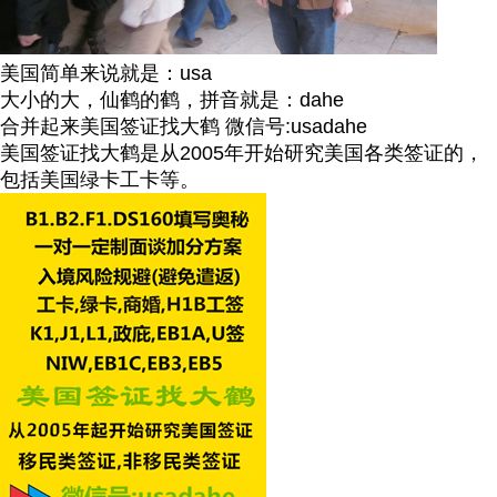
美国简单来说就是：usa
大小的大，仙鹤的鹤，拼音就是：dahe
合并起来美国签证找大鹤 微信号:usadahe
美国签证找大鹤是从2005年开始研究美国各类签证的，
包括美国绿卡工卡等。