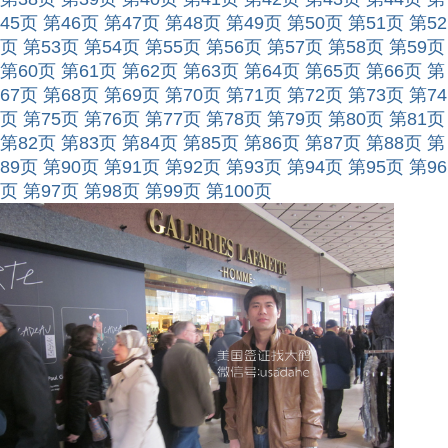
45页
第46页
第47页
第48页
第49页
第50页
第51页
第52
页
第53页
第54页
第55页
第56页
第57页
第58页
第59页
第60页
第61页
第62页
第63页
第64页
第65页
第66页
第
67页
第68页
第69页
第70页
第71页
第72页
第73页
第74
页
第75页
第76页
第77页
第78页
第79页
第80页
第81页
第82页
第83页
第84页
第85页
第86页
第87页
第88页
第
89页
第90页
第91页
第92页
第93页
第94页
第95页
第96
页
第97页
第98页
第99页
第100页