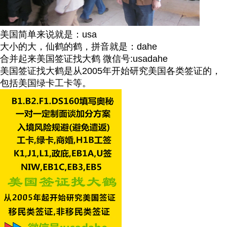
美国简单来说就是：usa
大小的大，仙鹤的鹤，拼音就是：dahe
合并起来美国签证找大鹤 微信号:usadahe
美国签证找大鹤是从2005年开始研究美国各类签证的，
包括美国绿卡工卡等。