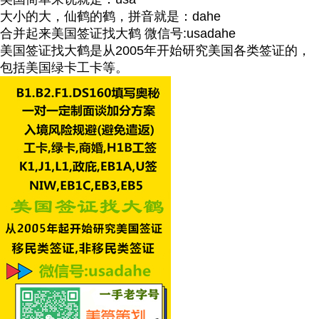
大小的大，仙鹤的鹤，拼音就是：dahe
合并起来美国签证找大鹤 微信号:usadahe
美国签证找大鹤是从2005年开始研究美国各类签证的，
包括美国绿卡工卡等。