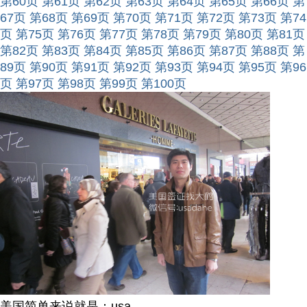
第60页
第61页
第62页
第63页
第64页
第65页
第66页
第
67页
第68页
第69页
第70页
第71页
第72页
第73页
第74
页
第75页
第76页
第77页
第78页
第79页
第80页
第81页
第82页
第83页
第84页
第85页
第86页
第87页
第88页
第
89页
第90页
第91页
第92页
第93页
第94页
第95页
第96
页
第97页
第98页
第99页
第100页
美国简单来说就是：usa