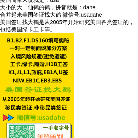
大小的大，仙鹤的鹤，拼音就是：dahe
合并起来美国签证找大鹤 微信号:usadahe
美国签证找大鹤是从2005年开始研究美国各类签证的，
包括美国绿卡工卡等。