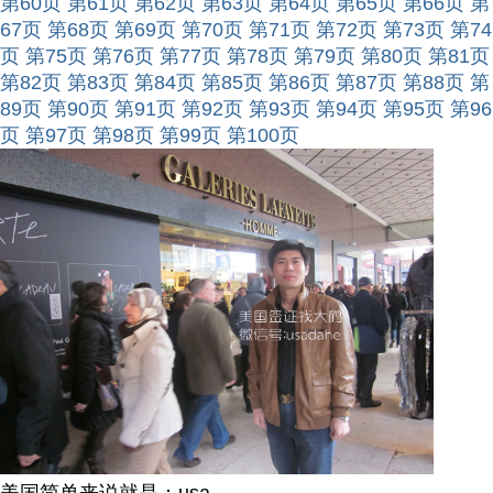
第60页
第61页
第62页
第63页
第64页
第65页
第66页
第
67页
第68页
第69页
第70页
第71页
第72页
第73页
第74
页
第75页
第76页
第77页
第78页
第79页
第80页
第81页
第82页
第83页
第84页
第85页
第86页
第87页
第88页
第
89页
第90页
第91页
第92页
第93页
第94页
第95页
第96
页
第97页
第98页
第99页
第100页
美国简单来说就是：usa