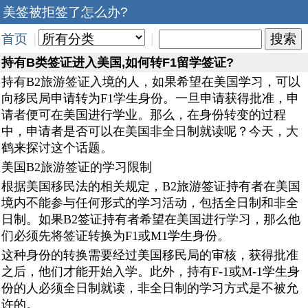
美签被拒签了怎么办?
首页
|
|
持有B类签证进入美国,如何转F1留学签证?
持有B2旅游签证入境的人，如果希望在美国学习，可以
向移民局申请转为F1学生身份。一旦申请获得批准，申
请者便可在美国进行学业。那么，在身份转变的过程
中，申请者是否可以在美国非全日制就读呢？今天，大
鹤来探讨这个话题。
美国B2旅游签证的学习限制
根据美国移民法的相关规定，B2旅游签证持有者在美国
境内不能参与任何形式的学习活动，包括全日制和非全
日制。如果B2签证持有者希望在美国进行学习，那么他
们必须先将签证转换为F1或M1学生身份。
这种身份的转换需要经过美国移民局的审核，获得批准
之后，他们才能开始入学。此外，持有F-1或M-1学生身
份的人必须全日制就读，非全日制的学习方式是不被允
许的。