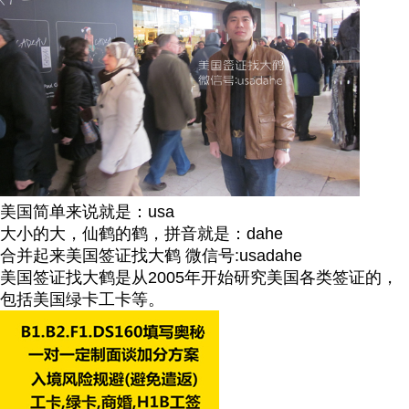
美国简单来说就是：usa
大小的大，仙鹤的鹤，拼音就是：dahe
合并起来美国签证找大鹤 微信号:usadahe
美国签证找大鹤是从2005年开始研究美国各类签证的，
包括美国绿卡工卡等。