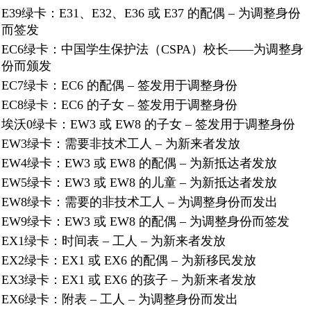
E39绿卡：
E31、E32、E36 或 E37 的配偶 – 为调整身份
而签发
EC6绿卡：
中国学生保护法（CSPA）校长——为调整身
份而颁发
EC7绿卡：
EC6 的配偶 – 签发用于调整身份
EC8绿卡：
EC6 的子女 – 签发用于调整身份
埃沃0绿卡：
EW3 或 EW8 的子女 – 签发用于调整身份
EW3绿卡：
需要非技术工人 – 为新来者发放
EW4绿卡：
EW3 或 EW8 的配偶 – 为新抵达者发放
EW5绿卡：
EW3 或 EW8 的儿童 – 为新抵达者发放
EW8绿卡：
需要的非技术工人 – 为调整身份而发出
EW9绿卡：
EW3 或 EW8 的配偶 – 为调整身份而签发
EX1绿卡：
时间表 – 工人 – 为新来者发放
EX2绿卡：
EX1 或 EX6 的配偶 – 为新移民发放
EX3绿卡：
EX1 或 EX6 的孩子 – 为新来者发放
EX6绿卡：
附表 – 工人 – 为调整身份而发出