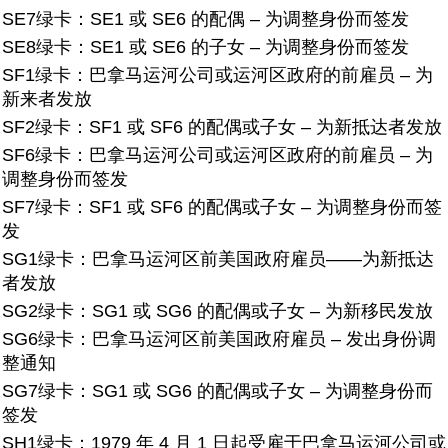
SE7绿卡：
SE1 或 SE6 的配偶 – 为调整身份而签发
SE8绿卡：
SE1 或 SE6 的子女 – 为调整身份而签发
SF1绿卡：
巴拿马运河公司或运河区政府的前雇员 – 为
新来者发放
SF2绿卡：
SF1 或 SF6 的配偶或子女 – 为新抵达者发放
SF6绿卡：
巴拿马运河公司或运河区政府的前雇员 – 为
调整身份而签发
SF7绿卡：
SF1 或 SF6 的配偶或子女 – 为调整身份而签
发
SG1绿卡：
巴拿马运河区前美国政府雇员——为新抵达
者发放
SG2绿卡：
SG1 或 SG6 的配偶或子女 – 为新移民发放
SG6绿卡：
巴拿马运河区前美国政府雇员 – 发出身份调
整通知
SG7绿卡：
SG1 或 SG6 的配偶或子女 – 为调整身份而
签发
SH1绿卡：
1979 年 4 月 1 日起受雇于巴拿马运河公司或