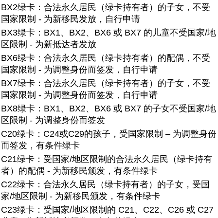
BX2绿卡：
合法永久居民（绿卡持有者）的子女，不受
国家限制 - 为新移民发放，自行申请
BX3绿卡：
BX1、BX2、BX6 或 BX7 的儿童不受国家/地
区限制 - 为新抵达者发放
BX6绿卡：
合法永久居民（绿卡持有者）的配偶，不受
国家限制 - 为调整身份而签发，自行申请
BX7绿卡：
合法永久居民（绿卡持有者）的子女，不受
国家限制 - 为调整身份而签发，自行申请
BX8绿卡：
BX1、BX2、BX6 或 BX7 的子女不受国家/地
区限制 - 为调整身份而签发
C20绿卡：
C24或C29的孩子，受国家限制 – 为调整身份
而签发，有条件绿卡
C21绿卡：
受国家/地区限制的合法永久居民（绿卡持有
者）的配偶 - 为新移民颁发，有条件绿卡
C22绿卡：
合法永久居民（绿卡持有者）的子女，受国
家/地区限制 - 为新移民颁发，有条件绿卡
C23绿卡：
受国家/地区限制的 C21、C22、C26 或 C27