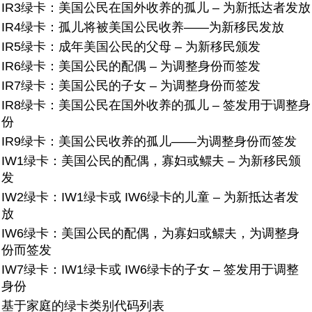
IR3绿卡：美国公民在国外收养的孤儿 – 为新抵达者发放
IR4绿卡：孤儿将被美国公民收养——为新移民发放
IR5绿卡：成年美国公民的父母 – 为新移民颁发
IR6绿卡：美国公民的配偶 – 为调整身份而签发
IR7绿卡：美国公民的子女 – 为调整身份而签发
IR8绿卡：美国公民在国外收养的孤儿 – 签发用于调整身
份
IR9绿卡：美国公民收养的孤儿——为调整身份而签发
IW1绿卡：美国公民的配偶，寡妇或鳏夫 – 为新移民颁
发
IW2绿卡：IW1绿卡或 IW6绿卡的儿童 – 为新抵达者发
放
IW6绿卡：美国公民的配偶，为寡妇或鳏夫，为调整身
份而签发
IW7绿卡：IW1绿卡或 IW6绿卡的子女 – 签发用于调整
身份
基于家庭的绿卡类别代码列表