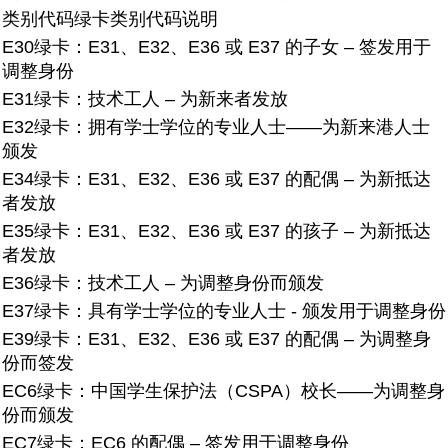
类别代码
绿卡类别代码说明
E30绿卡：
E31、E32、E36 或 E37 的子女 – 签发用于
调整身份
E31绿卡：
技术工人 – 为新来者发放
E32绿卡：
拥有学士学位的专业人士——为新来港人士
颁发
E34绿卡：
E31、E32、E36 或 E37 的配偶 – 为新抵达
者发放
E35绿卡：
E31、E32、E36 或 E37 的孩子 – 为新抵达
者发放
E36绿卡：
技术工人 – 为调整身份而颁发
E37绿卡：
具有学士学位的专业人士 - 颁发用于调整身份
E39绿卡：
E31、E32、E36 或 E37 的配偶 – 为调整身
份而签发
EC6绿卡：
中国学生保护法（CSPA）校长——为调整身
份而颁发
EC7绿卡：
EC6 的配偶 – 签发用于调整身份