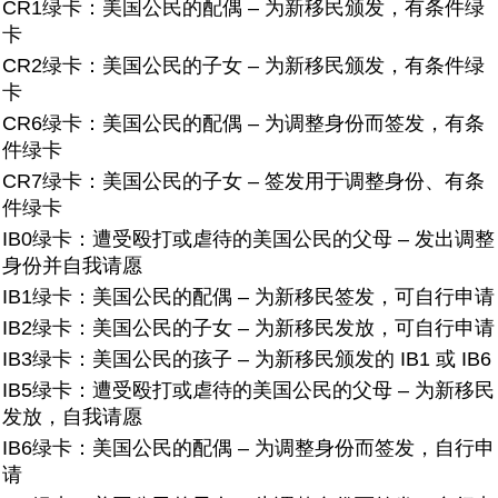
CR1绿卡：美国公民的配偶 – 为新移民颁发，有条件绿
卡
CR2绿卡：美国公民的子女 – 为新移民颁发，有条件绿
卡
CR6绿卡：美国公民的配偶 – 为调整身份而签发，有条
件绿卡
CR7绿卡：美国公民的子女 – 签发用于调整身份、有条
件绿卡
IB0绿卡：遭受殴打或虐待的美国公民的父母 – 发出调整
身份并自我请愿
IB1绿卡：美国公民的配偶 – 为新移民签发，可自行申请
IB2绿卡：美国公民的子女 – 为新移民发放，可自行申请
IB3绿卡：美国公民的孩子 – 为新移民颁发的 IB1 或 IB6
IB5绿卡：遭受殴打或虐待的美国公民的父母 – 为新移民
发放，自我请愿
IB6绿卡：美国公民的配偶 – 为调整身份而签发，自行申
请