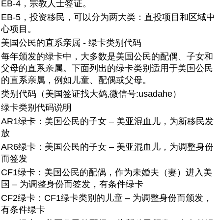
EB-4，宗教人士签证。
EB-5，投资移民，可以分为两大类：直投项目和区域中
心项目。
美国公民的直系亲属 - 绿卡类别代码
每年颁发的绿卡中，大多数是美国公民的配偶、子女和
父母的直系亲属。下面列出的绿卡类别适用于美国公民
的直系亲属，例如儿童、配偶或父母。
类别代码（美国签证找大鹤,微信号:usadahe）
绿卡类别代码说明
AR1绿卡：美国公民的子女 – 美亚混血儿，为新移民发
放
AR6绿卡：美国公民的子女 – 美亚混血儿，为调整身份
而签发
CF1绿卡：美国公民的配偶，作为未婚夫（妻）进入美
国 – 为调整身份而签发，有条件绿卡
CF2绿卡：CF1绿卡类别的儿童 – 为调整身份而颁发，
有条件绿卡