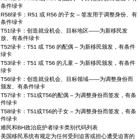
条件绿卡
R58绿卡：
R51 或 R56 的子女 – 签发用于调整身份、有
条件绿卡
T51绿卡：
创造就业机会、目标地区——为新移民发
放、有条件绿卡
T52绿卡：
T51 或 T56 的配偶 – 为新移民颁发，有条件
绿卡
T53绿卡：
T51 或 T56 的儿童 – 为新移民颁发，有条件
绿卡
T56绿卡：
创造就业机会、目标领域——为调整身份而
颁发、有条件绿卡
T57绿卡：
T51或T56的配偶 – 为调整身份而签发，有条
件绿卡
T58绿卡：
T51或T56的子女 – 为调整身份而签发，有条
件绿卡
难民和BH政治庇护者绿卡类别代码列表
美国移民系统有规定为任何受到迫害或担心遭受迫害的