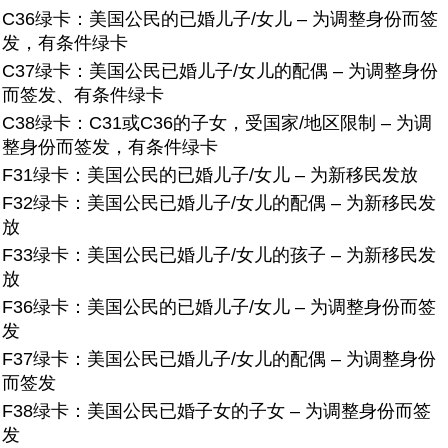
C36绿卡：
美国公民的已婚儿子/女儿 – 为调整身份而签
发，有条件绿卡
C37绿卡：
美国公民已婚儿子/女儿的配偶 – 为调整身份
而签发、有条件绿卡
C38绿卡：
C31或C36的子女，受国家/地区限制 – 为调
整身份而签发，有条件绿卡
F31绿卡：
美国公民的已婚儿子/女儿 – 为新移民发放
F32绿卡：
美国公民已婚儿子/女儿的配偶 – 为新移民发
放
F33绿卡：
美国公民已婚儿子/女儿的孩子 – 为新移民发
放
F36绿卡：
美国公民的已婚儿子/女儿 – 为调整身份而签
发
F37绿卡：
美国公民已婚儿子/女儿的配偶 – 为调整身份
而签发
F38绿卡：
美国公民已婚子女的子女 – 为调整身份而签
发