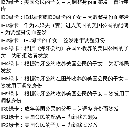
IB7绿卡：美国公民的子女 – 为调整身份而签发，自行申
请
IB8绿卡：IB1绿卡或IB6绿卡的子女 – 为调整身份而签发
IF1绿卡：作为未婚夫（妻）进入美国的美国公民的配偶
– 为调整身份而签发
IF2绿卡：IF1绿卡的子女 – 签发用于调整身份
IH3绿卡：根据《海牙公约》在国外收养的美国公民的子
女 – 为新抵达者发放
IH4绿卡：根据海牙公约收养美国公民的子女 – 为新移民
发放
IH8绿卡：根据海牙公约在国外收养的美国公民的子女 –
签发用于调整身份
IH9绿卡：根据海牙公约收养美国公民的子女 – 签发用于
调整身份
IR0绿卡：成年美国公民的父母 – 为调整身份而签发
IR1绿卡：美国公民的配偶 – 为新移民颁发
IR2绿卡：美国公民的子女 – 为新移民发放