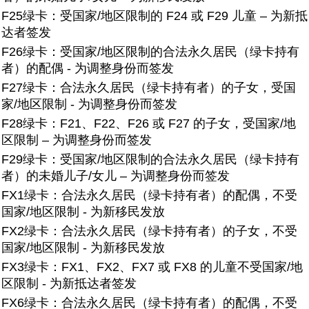
F25绿卡：
受国家/地区限制的 F24 或 F29 儿童 – 为新抵
达者签发
F26绿卡：
受国家/地区限制的合法永久居民（绿卡持有
者）的配偶 - 为调整身份而签发
F27绿卡：合法永久居民（绿卡持有者）的子女，受国
家/地区限制 - 为调整身份而签发
F28绿卡：
F21、F22、F26 或 F27 的子女，受国家/地
区限制 – 为调整身份而签发
F29绿卡：
受国家/地区限制的合法永久居民（绿卡持有
者）的未婚儿子/女儿 – 为调整身份而签发
FX1绿卡：合法永久居民（绿卡持有者）的配偶，不受
国家/地区限制 - 为新移民发放
FX2绿卡：
合法永久居民（绿卡持有者）的子女，不受
国家/地区限制 - 为新移民发放
FX3绿卡：
FX1、FX2、FX7 或 FX8 的儿童不受国家/地
区限制 - 为新抵达者签发
FX6绿卡：合法永久居民（绿卡持有者）的配偶，不受