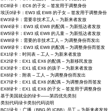
EC8绿卡：
EC6 的子女 – 签发用于调整身份
埃沃0绿卡：
EW3 或 EW8 的子女 – 签发用于调整身份
EW3绿卡：
需要非技术工人 – 为新来者发放
EW4绿卡：
EW3 或 EW8 的配偶 – 为新抵达者发放
EW5绿卡：
EW3 或 EW8 的儿童 – 为新抵达者发放
EW8绿卡：
需要的非技术工人 – 为调整身份而发出
EW9绿卡：
EW3 或 EW8 的配偶 – 为调整身份而签发
EX1绿卡：时间表 – 工人 – 为新来者发放
EX2绿卡：
EX1 或 EX6 的配偶 – 为新移民发放
EX3绿卡：
EX1 或 EX6 的孩子 – 为新来者发放
EX6绿卡：
附表 – 工人 – 为调整身份而发出
EX7绿卡：
EX1 或 EX6 的配偶 – 为调整身份而签发
EX8绿卡：
EX1 或 EX6 的子女 – 签发用于调整身份
基于美国就业的绿卡——第四优先类别
类别代码
绿卡类别代码说明
BC1绿卡：
广播（BBG 的 ICBB）员工 – 为新来者发放