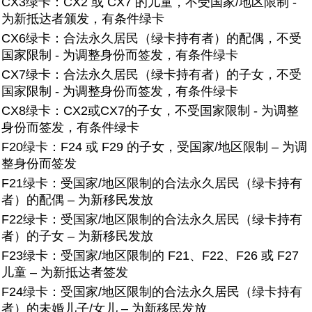
CX3绿卡：
CX2 或 CX7 的儿童，不受国家/地区限制 -
为新抵达者颁发，有条件绿卡
CX6绿卡：
合法永久居民（绿卡持有者）的配偶，不受
国家限制 - 为调整身份而签发，有条件绿卡
CX7绿卡：
合法永久居民（绿卡持有者）的子女，不受
国家限制 - 为调整身份而签发，有条件绿卡
CX8绿卡：CX2或CX7的子女，不受国家限制 - 为调整
身份而签发，有条件绿卡
F20绿卡：
F24 或 F29 的子女，受国家/地区限制 – 为调
整身份而签发
F21绿卡：受国家/地区限制的合法永久居民（绿卡持有
者）的配偶 – 为新移民发放
F22绿卡：
受国家/地区限制的合法永久居民（绿卡持有
者）的子女 – 为新移民发放
F23绿卡：
受国家/地区限制的 F21、F22、F26 或 F27
儿童 – 为新抵达者签发
F24绿卡：
受国家/地区限制的合法永久居民（绿卡持有
者）的未婚儿子/女儿 – 为新移民发放