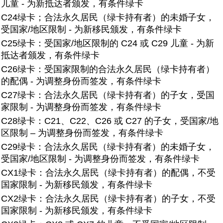
儿童 - 为新抵达者颁发，有条件绿卡
C24绿卡；
合法永久居民（绿卡持有者）的未婚子女，
受国家/地区限制 - 为新移民颁发，有条件绿卡
C25绿卡：
受国家/地区限制的 C24 或 C29 儿童 - 为新
抵达者颁发，有条件绿卡
C26绿卡：
受国家限制的合法永久居民（绿卡持有者）
的配偶 - 为调整身份而签发，有条件绿卡
C27绿卡：
合法永久居民（绿卡持有者）的子女，受国
家限制 - 为调整身份而签发，有条件绿卡
C28绿卡：
C21、C22、C26 或 C27 的子女，受国家/地
区限制 – 为调整身份而签发，有条件绿卡
C29绿卡：
合法永久居民（绿卡持有者）的未婚子女，
受国家/地区限制 - 为调整身份而签发，有条件绿卡
CX1绿卡：
合法永久居民（绿卡持有者）的配偶，不受
国家限制 - 为新移民颁发，有条件绿卡
CX2绿卡：
合法永久居民（绿卡持有者）的子女，不受
国家限制 - 为新移民颁发，有条件绿卡