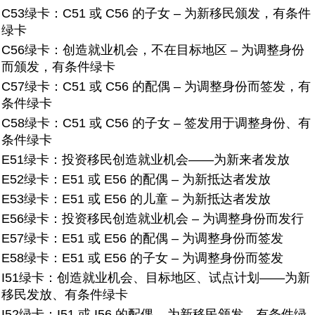
C53绿卡：
C51 或 C56 的子女 – 为新移民颁发，有条件
绿卡
C56绿卡：
创造就业机会，不在目标地区 – 为调整身份
而颁发，有条件绿卡
C57绿卡：
C51 或 C56 的配偶 – 为调整身份而签发，有
条件绿卡
C58绿卡：
C51 或 C56 的子女 – 签发用于调整身份、有
条件绿卡
E51绿卡：投资移民创造就业机会——为新来者发放
E52绿卡：
E51 或 E56 的配偶 – 为新抵达者发放
E53绿卡：
E51 或 E56 的儿童 – 为新抵达者发放
E56绿卡：
投资移民创造就业机会 – 为调整身份而发行
E57绿卡：
E51 或 E56 的配偶 – 为调整身份而签发
E58绿卡：
E51 或 E56 的子女 – 为调整身份而签发
I51绿卡：
创造就业机会、目标地区、试点计划——为新
移民发放、有条件绿卡
I52绿卡：
I51 或 I56 的配偶 – 为新移民颁发，有条件绿