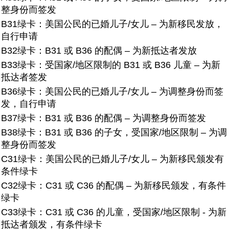
整身份而签发
B31绿卡：
美国公民的已婚儿子/女儿 – 为新移民发放，
自行申请
B32绿卡：
B31 或 B36 的配偶 – 为新抵达者发放
B33绿卡：
受国家/地区限制的 B31 或 B36 儿童 – 为新
抵达者签发
B36绿卡：
美国公民的已婚儿子/女儿 – 为调整身份而签
发，自行申请
B37绿卡：
B31 或 B36 的配偶 – 为调整身份而签发
B38绿卡：
B31 或 B36 的子女，受国家/地区限制 – 为调
整身份而签发
C31绿卡：
美国公民的已婚儿子/女儿 – 为新移民颁发有
条件绿卡
C32绿卡：
C31 或 C36 的配偶 – 为新移民颁发，有条件
绿卡
C33绿卡：
C31 或 C36 的儿童，受国家/地区限制 - 为新
抵达者颁发，有条件绿卡