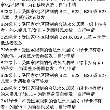
家/地区限制 - 为新移民发放，自行申请
B23绿卡：
受国家/地区限制的 B21、B22、B26 或 B27
儿童 – 为新抵达者签发
B24绿卡：
受国家/地区限制的合法永久居民（绿卡持有
者）的未婚儿子/女儿 – 为新移民发放，自行申请
B25绿卡：
受国家/地区限制的 B24 或 B29 儿童 – 为新
抵达者发放
B26绿卡：
受国家限制的合法永久居民（绿卡持有者）
的配偶 - 为调整身份而签发，自行申请
B27绿卡：
受国家限制的合法永久居民（绿卡持有者）
的子女 – 为调整身份而签发，自行申请
B28绿卡：受国家/地区限制的 B21、B22、B26 或 B27
儿童 - 为调整身份而签发
B29绿卡：
受国家限制的合法永久居民（绿卡持有者）
的未婚儿子/女儿 – 为调整身份而签发，自行申请
BX1绿卡：
不受国家限制的合法永久居民（绿卡持有
者）的配偶 – 为新移民发放，自行申请