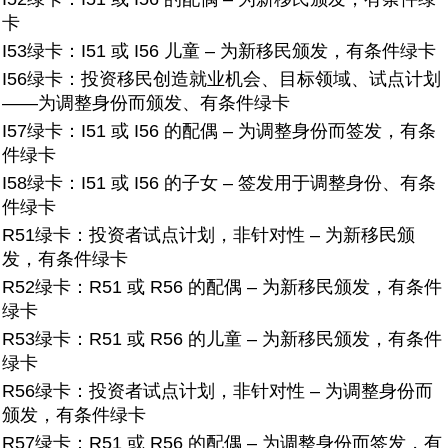
卡
I53绿卡：
I51 或 I56 儿童 – 为新移民颁发，有条件绿卡
I56绿卡：
投资移民创造就业机会、目标领域、试点计划
——为调整身份而颁发、有条件绿卡
I57绿卡：
I51 或 I56 的配偶 – 为调整身份而签发，有条
件绿卡
I58绿卡：
I51 或 I56 的子女 – 签发用于调整身份、有条
件绿卡
R51绿卡：
投资者试点计划，非针对性 – 为新移民颁
发，有条件绿卡
R52绿卡：
R51 或 R56 的配偶 – 为新移民颁发，有条件
绿卡
R53绿卡：
R51 或 R56 的儿童 – 为新移民颁发，有条件
绿卡
R56绿卡：
投资者试点计划，非针对性 – 为调整身份而
颁发，有条件绿卡
R57绿卡：
R51 或 R56 的配偶 – 为调整身份而签发，有