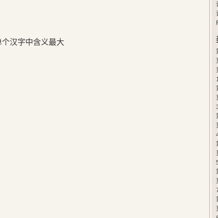
在单个汉字中含义最大