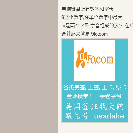
电脑键盘上有数字和字母
9这个数字,在单个数字中最大
fo是两个字母,拼音组成的汉字,
合并起来就是 9fo.com