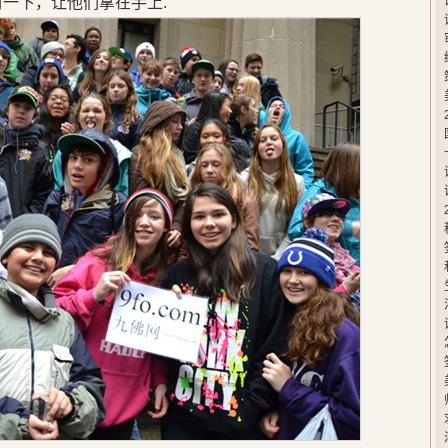
封一下，让他们拿在手上.