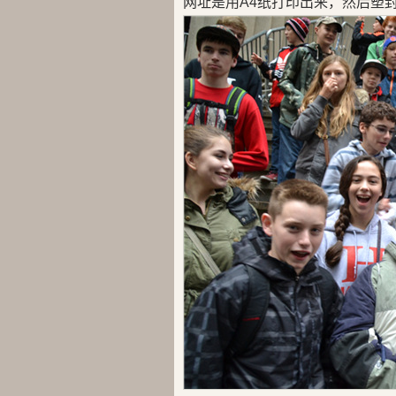
网址是用A4纸打印出来，然后塑