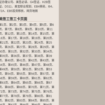
证办理公司
、
美签必读
、
G4签证
、
H2B签
证
、
DS11
、
美宝职业规划
、
EB4移民
、
I94
、
F2A
、
EB5投资移民
、
网页地图
美签工签工卡页面
第1页
、
第2页
、
第3页
、
第4页
、
第5页
、
第6
页
、
第7页
、
第8页
、
第9页
、
第10页
、
第11
页
、
第12页
、
第13页
、
第14页
、
第15页
、
第
16页
、
第17页
、
第18页
、
第19页
、
第20页
、
第21页
、
第22页
、
第23页
、
第24页
、
第25
页
、
第26页
、
第27页
、
第28页
、
第29页
、
第
30页
、
第31页
、
第32页
、
第33页
、
第34页
、
第35页
、
第36页
、
第37页
、
第38页
、
第39
页
、
第40页
、
第41页
、
第42页
、
第43页
、
第
44页
、
第45页
、
第46页
、
第47页
、
第48页
、
第49页
、
第50页
、
第51页
、
第52页
、
第53
页
、
第54页
、
第55页
、
第56页
、
第57页
、
第
58页
、
第59页
、
第60页
、
第61页
、
第62页
、
第63页
、
第64页
、
第65页
、
第66页
、
第67
页
、
第68页
、
第69页
、
第70页
、
第71页
、
第
72页
、
第73页
、
第74页
、
第75页
、
第76页
、
第77页
、
第78页
、
第79页
、
第80页
、
第81
页
、
第82页
、
第83页
、
第84页
、
第85页
、
第