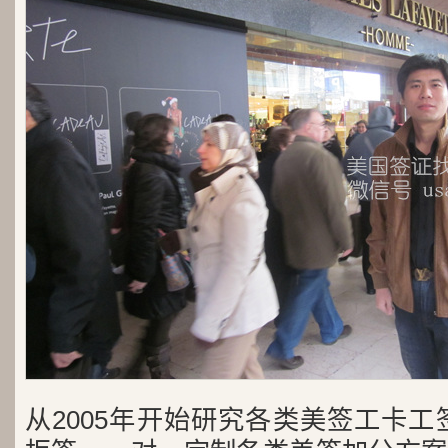
从2005年开始研究各类美签工卡工