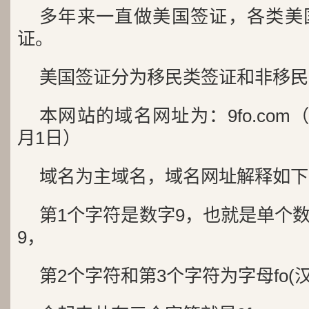
多年来一直做美国签证，各类美
证。
美国签证分为移民类签证和非移民
本网站的域名网址为：9fo.com（
月1日）
域名为主域名，域名网址解释如下
第1个字符是数字9，也就是单个
9，
第2个字符和第3个字符为字母fo(