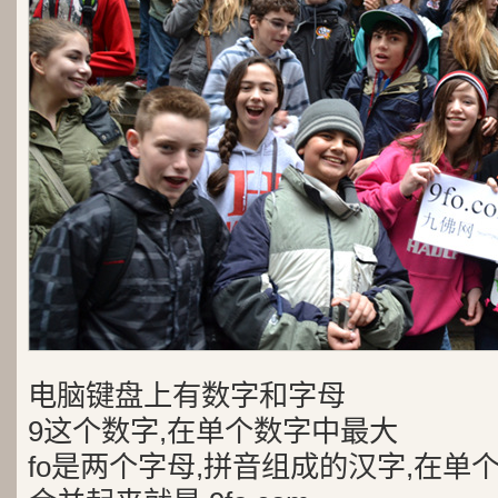
电脑键盘上有数字和字母
9这个数字,在单个数字中最大
fo是两个字母,拼音组成的汉字,在单