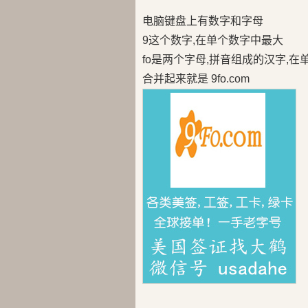
电脑键盘上有数字和字母
9这个数字,在单个数字中最大
fo是两个字母,拼音组成的汉字,
合并起来就是 9fo.com