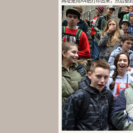
网址是用A4纸打印出来，然后塑