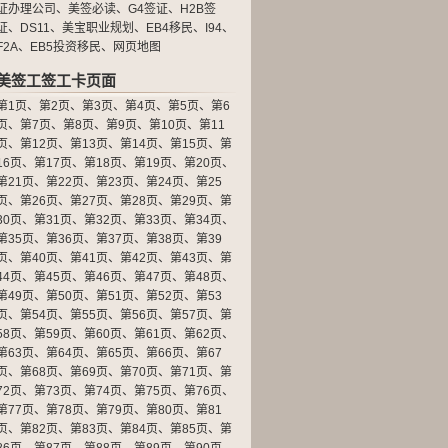
证办理公司
、
美签必读
、
G4签证
、
H2B签
证
、
DS11
、
美宝职业规划
、
EB4移民
、
I94
、
F2A
、
EB5投资移民
、
网页地图
美签工签工卡页面
第1页
、
第2页
、
第3页
、
第4页
、
第5页
、
第6
页
、
第7页
、
第8页
、
第9页
、
第10页
、
第11
页
、
第12页
、
第13页
、
第14页
、
第15页
、
第
16页
、
第17页
、
第18页
、
第19页
、
第20页
、
第21页
、
第22页
、
第23页
、
第24页
、
第25
页
、
第26页
、
第27页
、
第28页
、
第29页
、
第
30页
、
第31页
、
第32页
、
第33页
、
第34页
、
第35页
、
第36页
、
第37页
、
第38页
、
第39
页
、
第40页
、
第41页
、
第42页
、
第43页
、
第
44页
、
第45页
、
第46页
、
第47页
、
第48页
、
第49页
、
第50页
、
第51页
、
第52页
、
第53
页
、
第54页
、
第55页
、
第56页
、
第57页
、
第
58页
、
第59页
、
第60页
、
第61页
、
第62页
、
第63页
、
第64页
、
第65页
、
第66页
、
第67
页
、
第68页
、
第69页
、
第70页
、
第71页
、
第
72页
、
第73页
、
第74页
、
第75页
、
第76页
、
第77页
、
第78页
、
第79页
、
第80页
、
第81
页
、
第82页
、
第83页
、
第84页
、
第85页
、
第