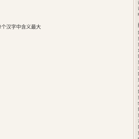
在单个汉字中含义最大