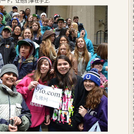
封一下，让他们拿在手上.