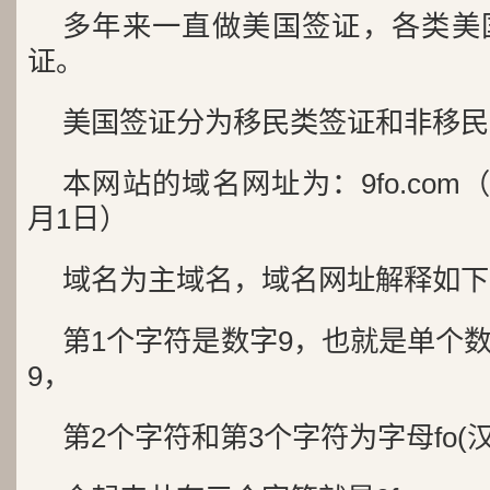
多年来一直做美国签证，各类美
证。
美国签证分为移民类签证和非移民
本网站的域名网址为：9fo.com（
月1日）
域名为主域名，域名网址解释如下
第1个字符是数字9，也就是单个
9，
第2个字符和第3个字符为字母fo(