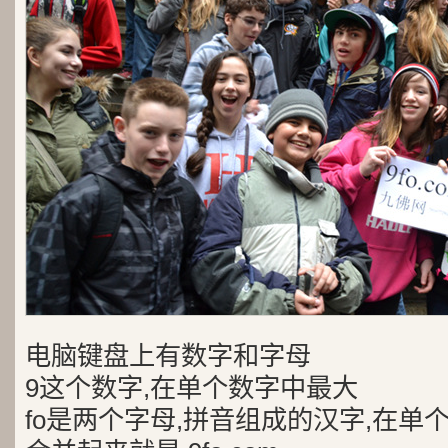
电脑键盘上有数字和字母
9这个数字,在单个数字中最大
fo是两个字母,拼音组成的汉字,在单