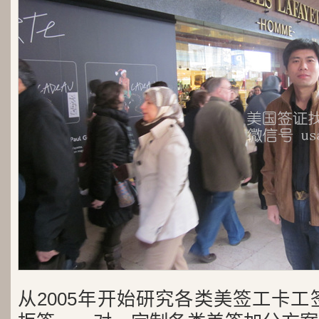
从2005年开始研究各类美签工卡工