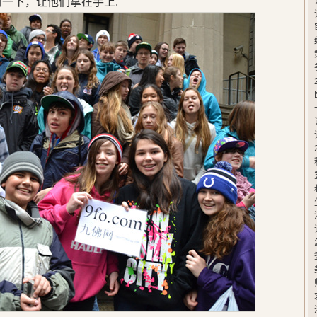
封一下，让他们拿在手上.