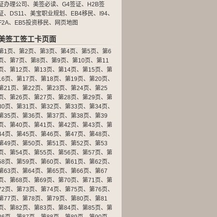
证办理公司
、
美签必读
、
G4签证
、
H2B签
证
、
DS11
、
美宝职业规划
、
EB4移民
、
I94
、
F2A
、
EB5投资移民
、
网页地图
美签工签工卡页面
第1页
、
第2页
、
第3页
、
第4页
、
第5页
、
第6
页
、
第7页
、
第8页
、
第9页
、
第10页
、
第11
页
、
第12页
、
第13页
、
第14页
、
第15页
、
第
16页
、
第17页
、
第18页
、
第19页
、
第20页
、
第21页
、
第22页
、
第23页
、
第24页
、
第25
页
、
第26页
、
第27页
、
第28页
、
第29页
、
第
30页
、
第31页
、
第32页
、
第33页
、
第34页
、
第35页
、
第36页
、
第37页
、
第38页
、
第39
页
、
第40页
、
第41页
、
第42页
、
第43页
、
第
44页
、
第45页
、
第46页
、
第47页
、
第48页
、
第49页
、
第50页
、
第51页
、
第52页
、
第53
页
、
第54页
、
第55页
、
第56页
、
第57页
、
第
58页
、
第59页
、
第60页
、
第61页
、
第62页
、
第63页
、
第64页
、
第65页
、
第66页
、
第67
页
、
第68页
、
第69页
、
第70页
、
第71页
、
第
72页
、
第73页
、
第74页
、
第75页
、
第76页
、
第77页
、
第78页
、
第79页
、
第80页
、
第81
页
、
第82页
、
第83页
、
第84页
、
第85页
、
第