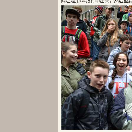
网址是用A4纸打印出来，然后塑