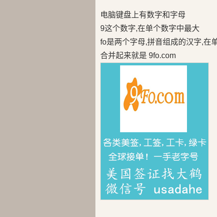
电脑键盘上有数字和字母
9这个数字,在单个数字中最大
fo是两个字母,拼音组成的汉字,
合并起来就是 9fo.com