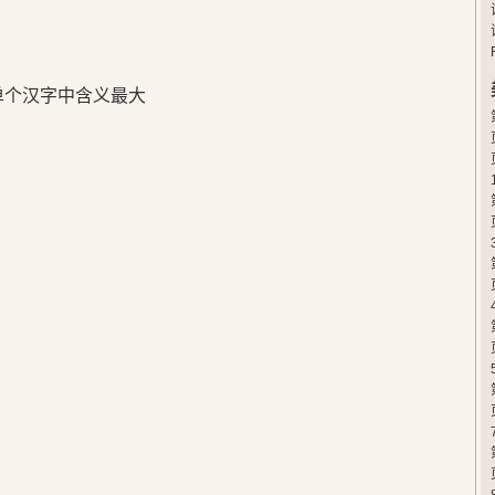
在单个汉字中含义最大