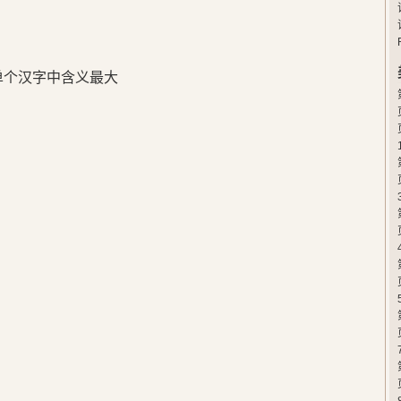
在单个汉字中含义最大