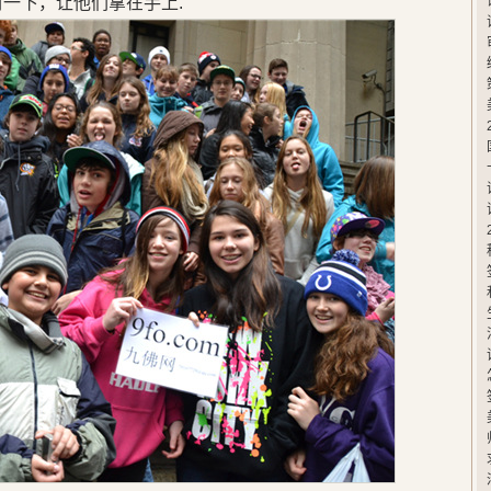
封一下，让他们拿在手上.