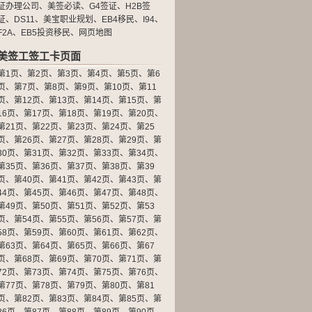
证办理公司
、
美签必读
、
G4签证
、
H2B签
证
、
DS11
、
美宝职业规划
、
EB4移民
、
I94
、
F2A
、
EB5投资移民
、
网页地图
美签工签工卡页面
第1页
、
第2页
、
第3页
、
第4页
、
第5页
、
第6
页
、
第7页
、
第8页
、
第9页
、
第10页
、
第11
页
、
第12页
、
第13页
、
第14页
、
第15页
、
第
16页
、
第17页
、
第18页
、
第19页
、
第20页
、
第21页
、
第22页
、
第23页
、
第24页
、
第25
页
、
第26页
、
第27页
、
第28页
、
第29页
、
第
30页
、
第31页
、
第32页
、
第33页
、
第34页
、
第35页
、
第36页
、
第37页
、
第38页
、
第39
页
、
第40页
、
第41页
、
第42页
、
第43页
、
第
44页
、
第45页
、
第46页
、
第47页
、
第48页
、
第49页
、
第50页
、
第51页
、
第52页
、
第53
页
、
第54页
、
第55页
、
第56页
、
第57页
、
第
58页
、
第59页
、
第60页
、
第61页
、
第62页
、
第63页
、
第64页
、
第65页
、
第66页
、
第67
页
、
第68页
、
第69页
、
第70页
、
第71页
、
第
72页
、
第73页
、
第74页
、
第75页
、
第76页
、
第77页
、
第78页
、
第79页
、
第80页
、
第81
页
、
第82页
、
第83页
、
第84页
、
第85页
、
第