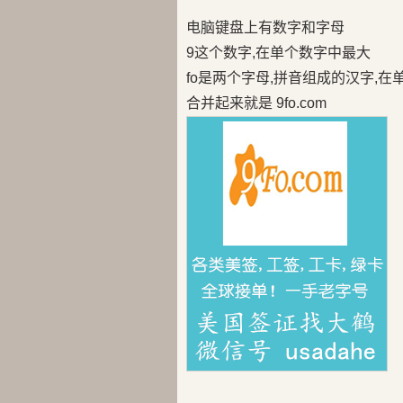
电脑键盘上有数字和字母
9这个数字,在单个数字中最大
fo是两个字母,拼音组成的汉字,
合并起来就是 9fo.com