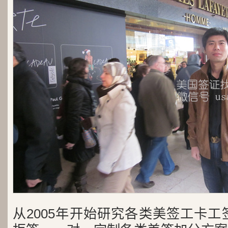
从2005年开始研究各类美签工卡工