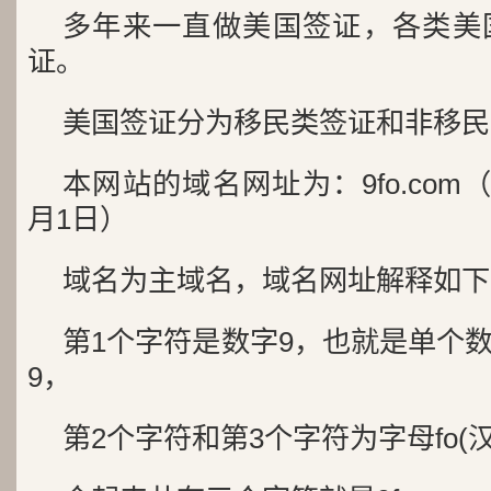
多年来一直做美国签证，各类美
证。
美国签证分为移民类签证和非移民
本网站的域名网址为：9fo.com（
月1日）
域名为主域名，域名网址解释如下
第1个字符是数字9，也就是单个
9，
第2个字符和第3个字符为字母fo(