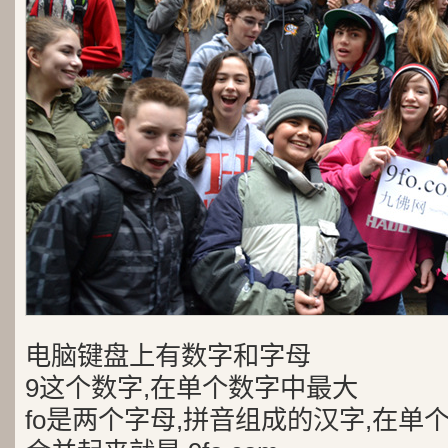
电脑键盘上有数字和字母
9这个数字,在单个数字中最大
fo是两个字母,拼音组成的汉字,在单