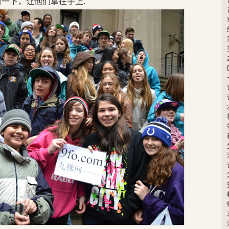
封一下，让他们拿在手上.