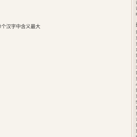
在单个汉字中含义最大