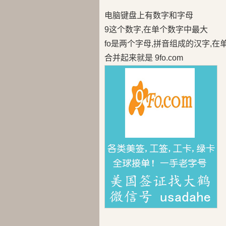
电脑键盘上有数字和字母
9这个数字,在单个数字中最大
fo是两个字母,拼音组成的汉字,
合并起来就是 9fo.com