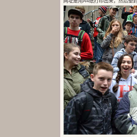
网址是用A4纸打印出来，然后塑