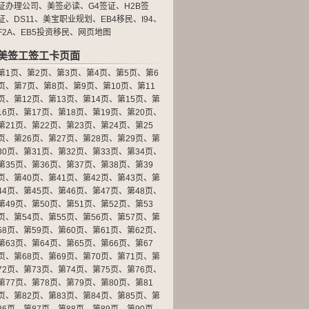
证办理公司
、
美签必读
、
G4签证
、
H2B签
证
、
DS11
、
美宝职业规划
、
EB4移民
、
I94
、
F2A
、
EB5投资移民
、
网页地图
美签工签工卡页面
第1页
、
第2页
、
第3页
、
第4页
、
第5页
、
第6
页
、
第7页
、
第8页
、
第9页
、
第10页
、
第11
页
、
第12页
、
第13页
、
第14页
、
第15页
、
第
16页
、
第17页
、
第18页
、
第19页
、
第20页
、
第21页
、
第22页
、
第23页
、
第24页
、
第25
页
、
第26页
、
第27页
、
第28页
、
第29页
、
第
30页
、
第31页
、
第32页
、
第33页
、
第34页
、
第35页
、
第36页
、
第37页
、
第38页
、
第39
页
、
第40页
、
第41页
、
第42页
、
第43页
、
第
44页
、
第45页
、
第46页
、
第47页
、
第48页
、
第49页
、
第50页
、
第51页
、
第52页
、
第53
页
、
第54页
、
第55页
、
第56页
、
第57页
、
第
58页
、
第59页
、
第60页
、
第61页
、
第62页
、
第63页
、
第64页
、
第65页
、
第66页
、
第67
页
、
第68页
、
第69页
、
第70页
、
第71页
、
第
72页
、
第73页
、
第74页
、
第75页
、
第76页
、
第77页
、
第78页
、
第79页
、
第80页
、
第81
页
、
第82页
、
第83页
、
第84页
、
第85页
、
第