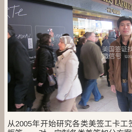
从2005年开始研究各类美签工卡工