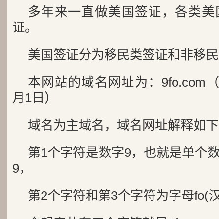
多年来一直做美国签证，各类美
证。
美国签证分为移民类签证和非移民
本网站的域名网址为：9fo.com（
月1日）
域名为主域名，域名网址解释如下
第1个字符是数字9，也就是单个
9，
第2个字符和第3个字符为字母fo(