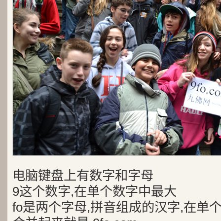
电脑键盘上有数字和字母
9这个数字,在单个数字中最大
fo是两个字母,拼音组成的汉字,在单