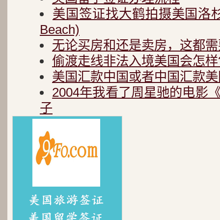
美国签证找大鹤拍摄美国洛杉矶
Beach)
无论买房和还是卖房，这都需
偷渡走线非法入境美国会怎样
美国汇款中国或者中国汇款美
2004年我看了周星驰的电影
子