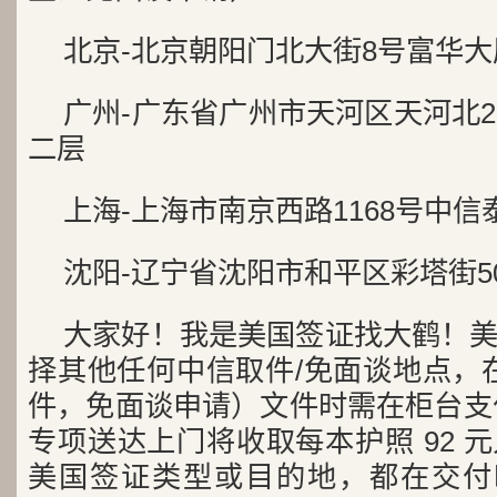
北京-北京朝阳门北大街8号富华大
广州-广东省广州市天河区天河北2
二层
上海-上海市南京西路1168号中信
沈阳-辽宁省沈阳市和平区彩塔街5
大家好！我是美国签证找大鹤！
择其他任何中信取件/免面谈地点，在
件，免面谈申请）文件时需在柜台支付
专项送达上门将收取每本护照 92 
美国签证类型或目的地，都在交付时