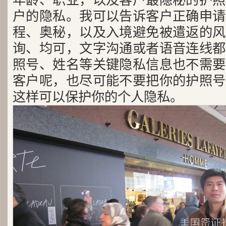
年龄、职业，以及客户最隐秘的护照
户的隐私。我可以告诉客户正确申请
程、奥秘，以及入境避免被遣返的风
询、均可，文字沟通或者语音连线都
照号、姓名等关键隐私信息也不需要
客户呢，也尽可能不要把你的护照号
这样可以保护你的个人隐私。