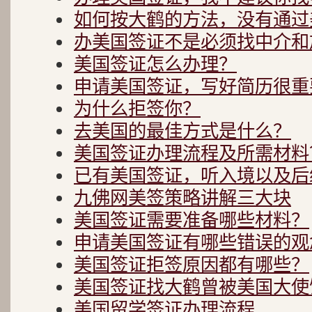
如何按大鹤的方法，没有通过
办美国签证不是必须找中介和
美国签证怎么办理？
申请美国签证，写好简历很重要
为什么拒签你？
去美国的最佳方式是什么？
美国签证办理流程及所需材料
已有美国签证，听入境以及后
九佛网美签策略讲解三大块
美国签证需要准备哪些材料？
申请美国签证有哪些错误的观
美国签证拒签原因都有哪些？
美国签证找大鹤曾被美国大使
美国留学签证办理流程