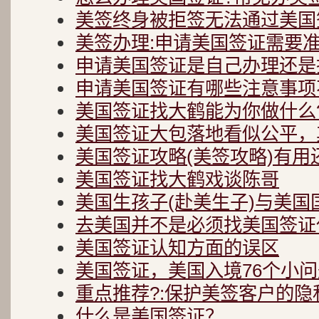
美签终身被拒签无法通过美国
美签办理:申请美国签证需要
申请美国签证是自己办理还是
申请美国签证有哪些注意事项
美国签证找大鹤能为你做什么
美国签证大包落地看似公平，
美国签证攻略(美签攻略)有用
美国签证找大鹤戏谈陈哥
美国生孩子(赴美生子)与美国
去美国并不是必须找美国签证
美国签证认知方面的误区
美国签证，美国入境76个小问
重点推荐?:保护美签客户的隐
什么是美国签证？