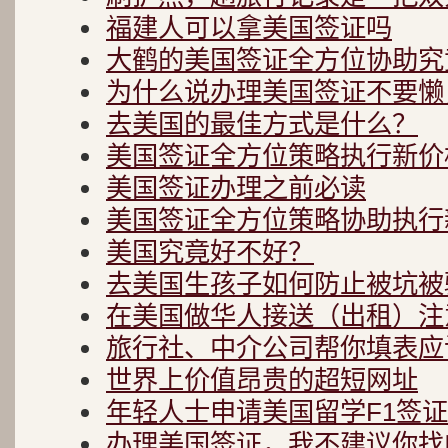
福建人可以拿美国签证吗
大鹤的美国签证全方位协助究
为什么说办理美国签证不要懒
去美国的最佳方式是什么？
美国签证全方位策略执行新价
美国签证办理之前必读
美国签证全方位策略协助执行
美国究竟好不好？
去美国生孩子如何防止被坑被
在美国做华人接送（出租）注
旅行社、中介公司帮你填表应
世界上价值昂贵的超短网址
年轻人士申请美国留学F1签
办理美国签证，我不建议你找