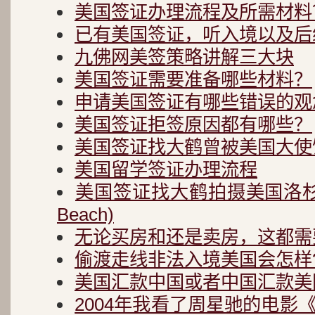
美国签证办理流程及所需材料
已有美国签证，听入境以及后
九佛网美签策略讲解三大块
美国签证需要准备哪些材料？
申请美国签证有哪些错误的观
美国签证拒签原因都有哪些？
美国签证找大鹤曾被美国大使
美国留学签证办理流程
美国签证找大鹤拍摄美国洛杉矶
Beach)
无论买房和还是卖房，这都需
偷渡走线非法入境美国会怎样
美国汇款中国或者中国汇款美
2004年我看了周星驰的电影