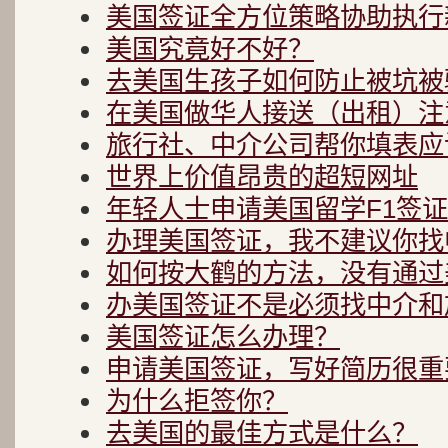
美国签证全方位策略协助执行
美国究竟好不好？
去美国生孩子如何防止被坑被
在美国做华人接送（出租）注
旅行社、中介公司帮你填表应
世界上价值昂贵的超短网址
年轻人士申请美国留学F1签
办理美国签证，我不建议你找
如何按大鹤的方法，没有通过
办美国签证不是必须找中介和
美国签证怎么办理？
申请美国签证，写好简历很重要
为什么拒签你？
去美国的最佳方式是什么？