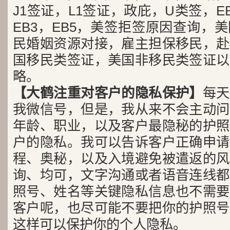
J1签证，L1签证，政庇，U类签，EB
EB3，EB5，美签拒签原因查询，
民婚姻资源对接，雇主担保移民，赴
国移民类签证，美国非移民类签证以
略。
【大鹤注重对客户的隐私保护】
每天
我微信号，但是，我从来不会主动问
年龄、职业，以及客户最隐秘的护照
户的隐私。我可以告诉客户正确申请
程、奥秘，以及入境避免被遣返的风
询、均可，文字沟通或者语音连线都
照号、姓名等关键隐私信息也不需要
客户呢，也尽可能不要把你的护照号
这样可以保护你的个人隐私。