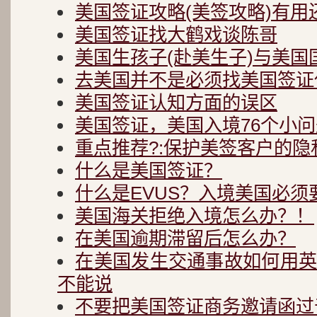
美国签证攻略(美签攻略)有用
美国签证找大鹤戏谈陈哥
美国生孩子(赴美生子)与美国
去美国并不是必须找美国签证
美国签证认知方面的误区
美国签证，美国入境76个小问
重点推荐?:保护美签客户的隐
什么是美国签证？
什么是EVUS？入境美国必须
美国海关拒绝入境怎么办？！
在美国逾期滞留后怎么办？
在美国发生交通事故如何用
不能说
不要把美国签证商务邀请函过