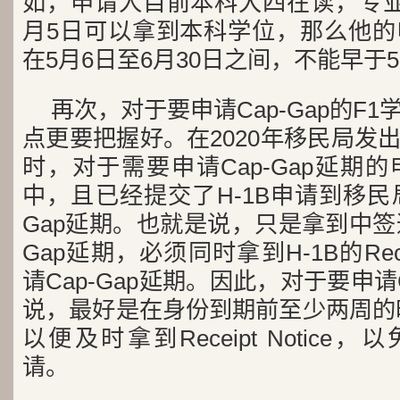
如，申请人目前本科大四在读，专业
月5日可以拿到本科学位，那么他的
在5月6日至6月30日之间，不能早于
再次，对于要申请Cap-Gap的F
点更要把握好。在2020年移民局发出关
时，对于需要申请Cap-Gap延期
中，且已经提交了H-1B申请到移民
Gap延期。也就是说，只是拿到中签
Gap延期，必须同时拿到H-1B的Recei
请Cap-Gap延期。因此，对于要申请C
说，最好是在身份到期前至少两周的时
以便及时拿到Receipt Notice，
请。