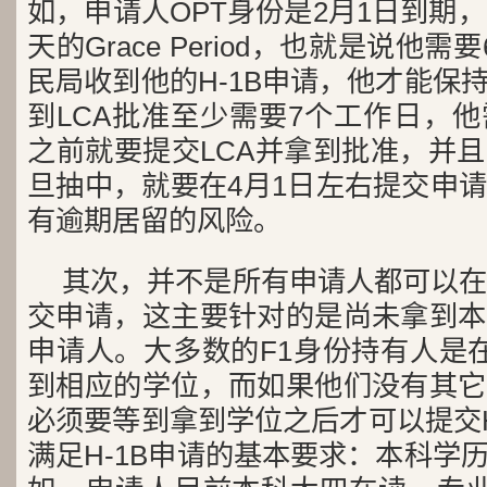
如，申请人OPT身份是2月1日到期，
天的Grace Period，也就是说他
民局收到他的H-1B申请，他才能保
到LCA批准至少需要7个工作日，
之前就要提交LCA并拿到批准，并
旦抽中，就要在4月1日左右提交申
有逾期居留的风险。
其次，并不是所有申请人都可以在
交申请，这主要针对的是尚未拿到本
申请人。大多数的F1身份持有人是
到相应的学位，而如果他们没有其它
必须要等到拿到学位之后才可以提交H
满足H-1B申请的基本要求：本科学