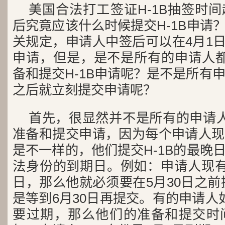
美国合法打工签证H-1B抽签时
后究竟应该什么时候提交H-1B申请
关规定，申请人中签后可以在4月1日至
申请，但是，是不是所有的申请人都
备和提交H-1B申请呢？是不是所有
之后就立刻提交申请呢？
首先，很显然并不是所有的申请
准备和提交申请，因为每个申请人现
是不一样的，他们提交H-1B的最晚
法身份的到期日。例如：申请人现有
日，那么他就必须要在5月30日之前
是等到6月30日再提交。有的申请人
要过期，那么他们的准备和提交时