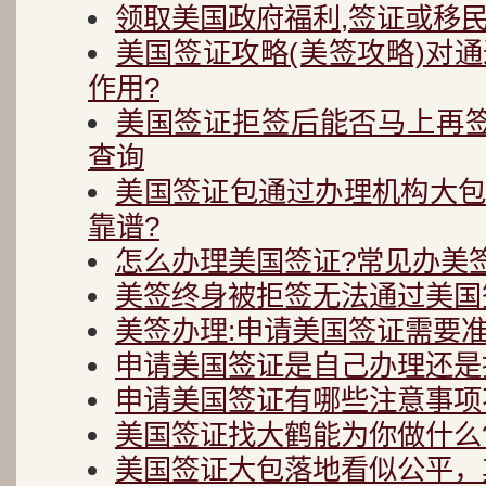
领取美国政府福利,签证或移民
美国签证攻略(美签攻略)对
作用?
美国签证拒签后能否马上再
查询
美国签证包通过办理机构大
靠谱?
怎么办理美国签证?常见办美
美签终身被拒签无法通过美国
美签办理:申请美国签证需要
申请美国签证是自己办理还是
申请美国签证有哪些注意事项
美国签证找大鹤能为你做什么
美国签证大包落地看似公平，