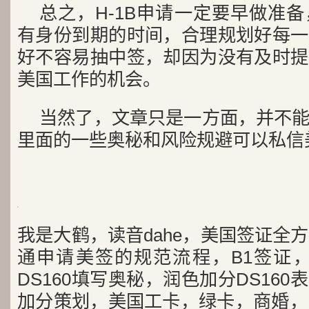
总之，H-1B申请一定要早做准
有身份到期的时间，合理规划好每一
好不容易抽中签，却因为没有及时提
美国工作的机会。
当然了，文章只是一方面，并不
里面的一些奥秘和风险规避可以私信
我是大鹤，读音dahe，美国签证全
通申请美签的规范流程，B1签证，
DS160填写奥秘，润色加分DS16
加分策划，美国工卡，绿卡，商婚，H