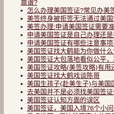
靠谱?
怎么办理美国签证?常见办美
美签终身被拒签无法通过美国
美签办理:申请美国签证需要
申请美国签证是自己办理还是
申请美国签证有哪些注意事项
美国签证找大鹤能为你做什么
美国签证大包落地看似公平，
美国签证攻略(美签攻略)有用
美国签证找大鹤戏谈陈哥
美国生孩子(赴美生子)与美国
去美国并不是必须找美国签证
美国签证认知方面的误区
美国签证，美国入境76个小问