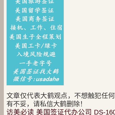
文章仅代表大鹤观点，不想触犯任何
有不妥，请私信大鹤删除！
访美必读
美国签证代办公司
DS-16