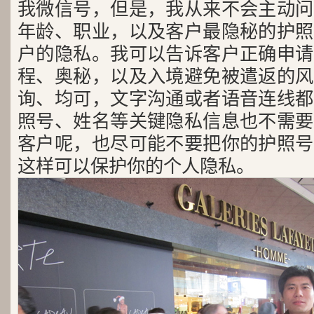
我微信号，但是，我从来不会主动问
年龄、职业，以及客户最隐秘的护照
户的隐私。我可以告诉客户正确申请
程、奥秘，以及入境避免被遣返的风
询、均可，文字沟通或者语音连线都
照号、姓名等关键隐私信息也不需要
客户呢，也尽可能不要把你的护照号
这样可以保护你的个人隐私。