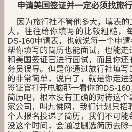
申请美国签证并一定必须找旅
因为旅行社不管他多大，填表的
大，往往给你填写的比较粗糙，每天
DS-160申请表，也就说每一个申
帮你填写的简历也能面试，也能走
和美国签证官进行面试，而且你还
务员误导。但是你通过旅行社填写
的非常简单，说白了，就是你走进
签证官打开电脑那一看你的DS-16
简历吧，根本没有正确的对待这个
家公司，叫九佛网，我们计划只招聘
个人报名投递了简历，我们不可能
没这个时间，会通过删选简历去除