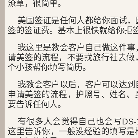
潦草，很简单。
美国签证是任何人都给你面试，
签的签证费。基本上很快就给你拒
我这里是教会客户自己做这件事
请美签的流程，不要找旅行社去做
个小孩帮你填写简历。
我教会客户以后，客户可以达到
申请美签的流程，护照号、姓名、
要告诉任何人。
有很多人会觉得自己也会写DS-
这里告诉你，一般没经验的填写是