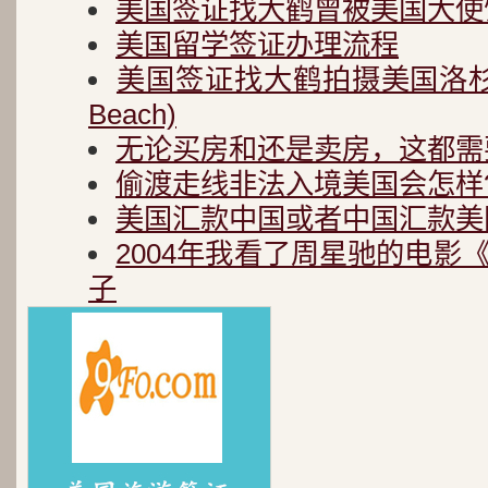
美国签证找大鹤曾被美国大使
美国留学签证办理流程
美国签证找大鹤拍摄美国洛杉矶
Beach)
无论买房和还是卖房，这都需
偷渡走线非法入境美国会怎样
美国汇款中国或者中国汇款美
2004年我看了周星驰的电影
子