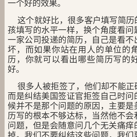
一个好的效果。
这个就好比，很多客户填写简历
孩填写的水平一样，换个角度看问
一家公司投递的简历，自己是看不
坏，而如果你站在用人的单位的
历，你就可以看出哪些简历写的
好。
很多人被拒签了，他们却不能正
而是纠结美国签证官拒签自己时问
候并不是那个问题的原因，主要是
历写的根本不够达标，当然他不会
问题，但是会随意问几个无关痛痒
掉。我们不要纠结这些问题，我们