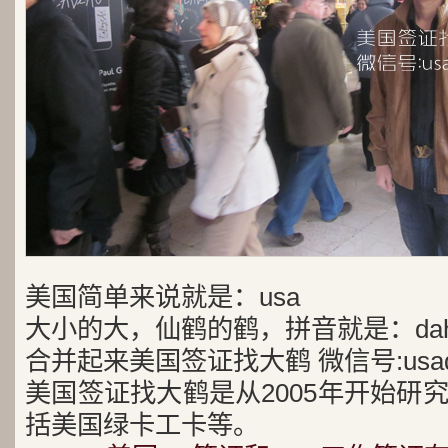
美国简单来说就是：usa
大小的大，仙鹤的鹤，拼音就是：dah
合并起来美国签证找大鹤 微信号:usad
美国签证找大鹤是从2005年开始研
括美国绿卡工卡等。