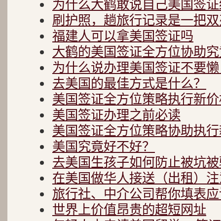
为什么大鹤敢说自己美国签证
刷护照，趟旅行记录是一把双
福建人可以拿美国签证吗
大鹤的美国签证全方位协助究
为什么说办理美国签证不要懒
去美国的最佳方式是什么？
美国签证全方位策略执行新价
美国签证办理之前必读
美国签证全方位策略协助执行
美国究竟好不好？
去美国生孩子如何防止被坑被
在美国做华人接送（出租）注
旅行社、中介公司帮你填表应
世界上价值昂贵的超短网址