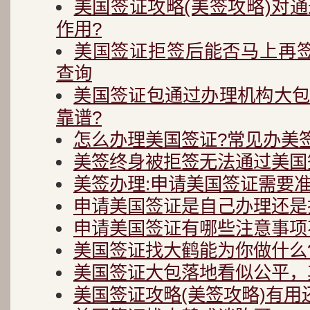
美国签证攻略(美签攻略)对
作用?
美国签证拒签后能否马上再
查询
美国签证包通过办理机构大
靠谱?
怎么办理美国签证?常见办美
美签终身被拒签无法通过美国
美签办理:申请美国签证需要
申请美国签证是自己办理还是
申请美国签证有哪些注意事项
美国签证找大鹤能为你做什么
美国签证大包落地看似公平，
美国签证攻略(美签攻略)有用