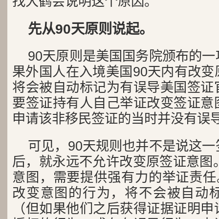
找大鹤会说明这个原因。
先从90天原则说起。
90天原则是美国国务院颁布的
果外国人在入境美国90天内有改变
将会被自动标记为有误导美国签证
要签证持有人自己举证改变签证意
申请该非移民签证的当时并没有误
可见，90天规则也并不是说这
后，就永远不允许改变原签证意图。
意图，需要提供强有力的举证责任。
改变意图的行为，将不会被自动
（但如果他们之后获得证据证明申