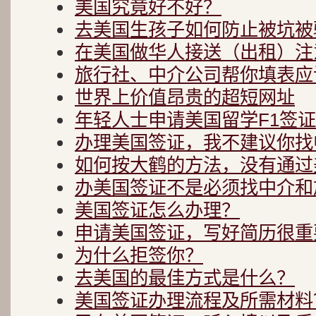
美国究竟好不好？
去美国生孩子如何防止被坑被
在美国做华人接送（出租）注
旅行社、中介公司帮你填表应
世界上价值昂贵的超短网址
年轻人士申请美国留学F1签
办理美国签证，我不建议你找
如何按大鹤的方法，没有通过
办美国签证不是必须找中介和
美国签证怎么办理？
申请美国签证，写好简历很重要
为什么拒签你？
去美国的最佳方式是什么？
美国签证办理流程及所需材料