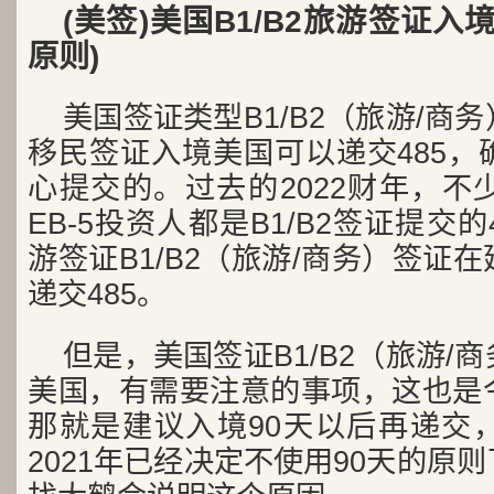
(美签)美国B1/B2旅游签证入境
原则)
美国签证类型B1/B2（旅游/商
移民签证入境美国可以递交485，
心提交的。过去的2022财年，不
EB-5投资人都是B1/B2签证提交
游签证B1/B2（旅游/商务）签证
递交485。
但是，美国签证B1/B2（旅游/
美国，有需要注意的事项，这也是
那就是建议入境90天以后再递交
2021年已经决定不使用90天的原