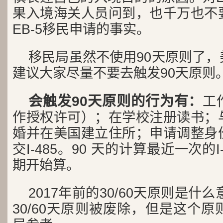
果入境海关人员问到，也千万也不
EB-5移民申请的事实。
移民局虽然不使用90天原则了
建议大家尽量不要去触发90天原则
会触发90天原则的行为有：
工
作授权许可）；在学校注册读书；
婚并在美国建立住所；申请调整身
交I-485。90 天的计算最近一次的
期开始算。
2017年前的30/60天原则是什么
30/60天原则被废除，但是这个