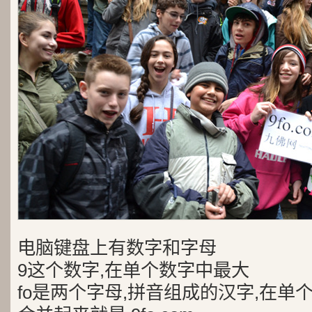
电脑键盘上有数字和字母
9这个数字,在单个数字中最大
fo是两个字母,拼音组成的汉字,在单