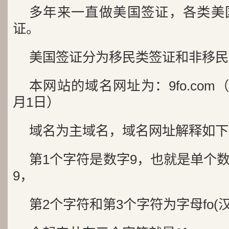
多年来一直做美国签证，各类美
证。
美国签证分为移民类签证和非移民
本网站的域名网址为：9fo.com（
月1日）
域名为主域名，域名网址解释如下
第1个字符是数字9，也就是单个
9，
第2个字符和第3个字符为字母fo(