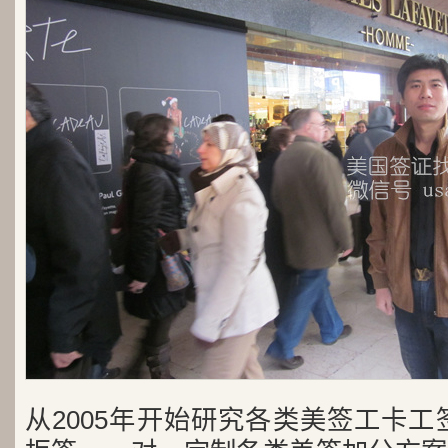
从2005年开始研究各类美签工卡工