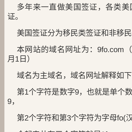
多年来一直做美国签证，各类美
证。
美国签证分为移民类签证和非移民
本网站的域名网址为：9fo.com（
月1日）
域名为主域名，域名网址解释如下
第1个字符是数字9，也就是单个
9，
第2个字符和第3个字符为字母fo(