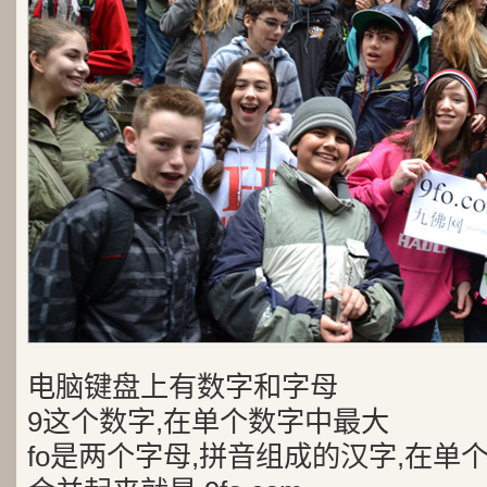
电脑键盘上有数字和字母
9这个数字,在单个数字中最大
fo是两个字母,拼音组成的汉字,在单