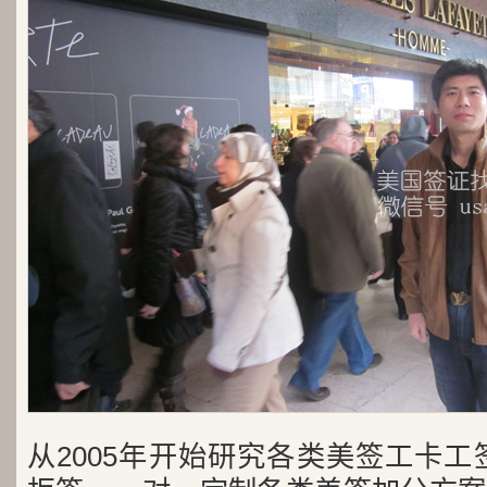
从2005年开始研究各类美签工卡工