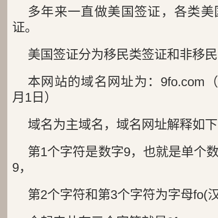
多年来一直做美国签证，各类美
证。
美国签证分为移民类签证和非移民
本网站的域名网址为：9fo.com（
月1日）
域名为主域名，域名网址解释如下
第1个字符是数字9，也就是单个
9，
第2个字符和第3个字符为字母fo(