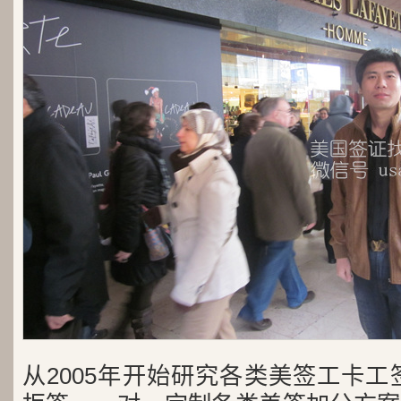
从2005年开始研究各类美签工卡工