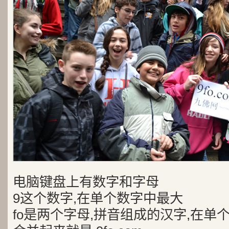
电脑键盘上有数字和字母
9这个数字,在单个数字中最大
fo是两个字母,拼音组成的汉字,在单