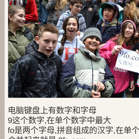
电脑键盘上有数字和字母
9这个数字,在单个数字中最大
fo是两个字母,拼音组成的汉字,在单