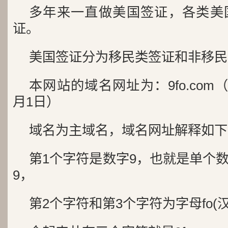
多年来一直做美国签证，各类美
证。
美国签证分为移民类签证和非移民
本网站的域名网址为：9fo.com（
月1日）
域名为主域名，域名网址解释如下
第1个字符是数字9，也就是单个
9，
第2个字符和第3个字符为字母fo(