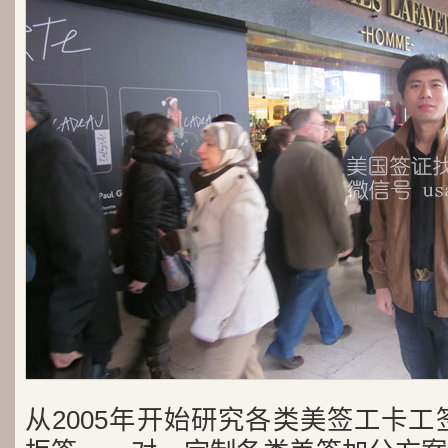
从2005年开始研究各类美签工卡工