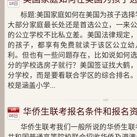
18日
标题:美国家庭如何在美国为孩子选择
大部分家庭最长处还是首选公立，一来
的公立学校不比私立差。美国法律规定
的孩子，都享有免费就读于该区公立幼
利。但也有一些问题存在，比如说如何
分的学校选房子就行？美国签证找大鹤
分学校，而是要看联合学区的综合排名
校是涵盖小学...
华侨生联考报名条件和报名
2月
08日
华侨生联考我们一般所说的华侨生联