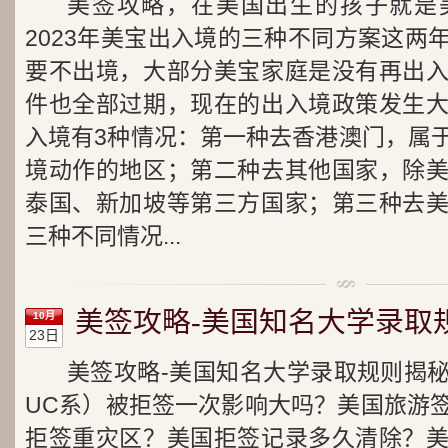
美签攻略，在美国出生的孩子就是
2023年美宝出入境的三种不同方案这两
要不出境，大部分美宝家庭是没有再出
件也全部过期，现在的出入境政策发生
入境有3种情况：第一种去香港澳门，属
境动作的地区；第二种去其他国家，除
泰国、新加坡等第三方国家；第三种去
三种不同情况...
美签攻略-美国知名大学录取规
10月
23日
美签攻略-美国知名大学录取规则揭
UC系）被拒签一次影响大吗？美国旅游
拒签重灾区？美国拒签记录多久清除？