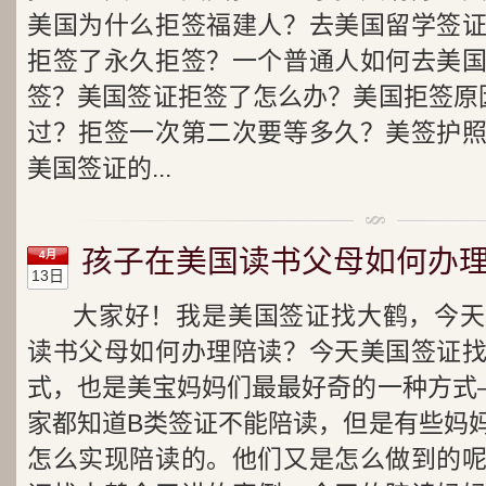
美国为什么拒签福建人？去美国留学签
拒签了永久拒签？一个普通人如何去美
签？美国签证拒签了怎么办？美国拒签原
过？拒签一次第二次要等多久？美签护
美国签证的...
孩子在美国读书父母如何办
4月
13日
大家好！我是美国签证找大鹤，今天
读书父母如何办理陪读？今天美国签证
式，也是美宝妈妈们最最好奇的一种方式
家都知道B类签证不能陪读，但是有些妈
怎么实现陪读的。他们又是怎么做到的