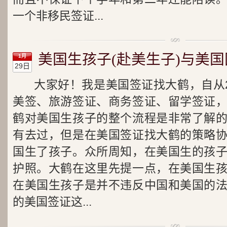
一个非移民签证...
美国生孩子(赴美生子)与美
1月
29日
大家好！我是美国签证找大鹤，自从2
美签、旅游签证、商务签证、留学签证
鹤对美国生孩子的整个流程是非常了解
有去过，但是在美国签证找大鹤的策略
国生了孩子。众所周知，在美国生的孩
护照。大鹤在这里先提一点，在美国生
在美国生孩子是并不违反中国和美国的
的美国签证这...