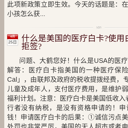
此项新政策立即生效。今天的话题是：
小孩怎么获...
什么是美国的医疗白卡?使用
4月
25日
拒签?
问题、大鹤您好！什么是USA的医
解答：医疗白卡指美国的一种医疗保险计
Cal」，由联邦及政府的税收提拨经费，
儿童及成年人，支付医疗费用，是维护
福利计划。注意：医疗白卡是美国低收入者
行者没有纳税，是没有资格申请的！申
钱！申请医疗白卡的后果：①诚信污点
处罚也非常严厉，美国的无人超市或者