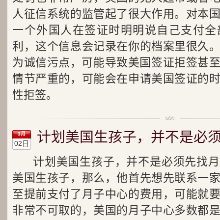
人征信系统的监管起了很大作用。对本
一个外国人在签证时明明说自己支付全
利，这个信息会记录在你的档案里很久
为诚信污点，可能导致美国签证拒签甚至
情节严重的，可能会在申请美国签证的
性拒签。
计划美国生孩子，并不是必
3月
02日
计划美国生孩子，并不是必须先找月
美国生孩子，那么，他首先想先联系一
至提前支付了月子中心的费用，可能就
非常不可取的，美国的月子中心多数都