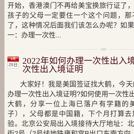
开始，香港澳门不再给美宝换旅行证了
孩子的父母一定要住一个这个问题，那
了，这种情况后面我们该怎么办呢？如
一：办理一次性...
2022年如何办理一次性出入
1月
25日
次性出入境证明
大家好！我是美国签证找大鹤，今天的
办理一次性出入境证明?如何使用一次性
大鹤，分享一位上海已落户有学籍的
子），父母都是中国籍，下个月打算去
验。北京公安局出入境接待大厅地址：
街2号（2号线地铁雍和宫B出口东南方向