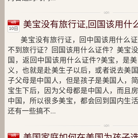
美宝没有旅行证,回国该用什
4月
10日
美宝没有旅行证，回中国该用什么证
不到旅行证？回国该用什么证件？美宝
国，返回中国该用什么证件?美宝，是
义，也就是赴美生子以后，或者说去美
子父母是中国人，但是孩子是美国人，
宝生下后，因为父母都是中国人，而且
中国，所以很多美宝，都会回到国内生
还有一些搞不...
美国家庭如何在美国为孩子选
3月