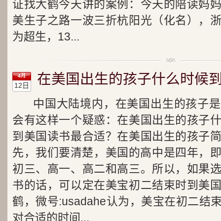
证找大鹤今天讲的案例：今天的陪读妈
美生子之路一波三折杭阳光（化名），
为超生，13...
在美国出生的孩子什么时候
4月
12日
中国大陆境内，在美国出生的孩子是
会有这样一个疑惑：在美国出生的孩子
到美国读书最合适？在美国出生的孩子
先，我们要清楚，美国的高中是四年，即9
初三、高一、高二和高三。所以，如果
书的话，可以定在美宝初二结束时到美
鹤，微号:usadahe认为，美宝在初二
对合适的时间...