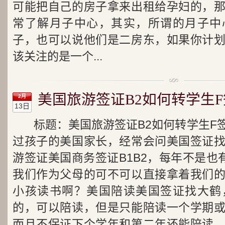
可能把自己的房子拿来出租给孕妇的，
常了解月子中心，其实，所谓的月子中
子，也可以说他们是二房东，如果你计
该关注的是一个...
美国旅游签证B2如何转学生F
2月
13日
标题：美国旅游签证B2如何转学生F
过孩子的美国家长，经常会问美国签证
游签证美国商务签证B1B2，每年不是也
我们作为父母的可不可以直接拿着我们
小孩读书啊？美国陪读美国签证找大鹤
的，可以陪读，但是只能陪读一个学期
而且不保证下个学年和第二年还能陪读