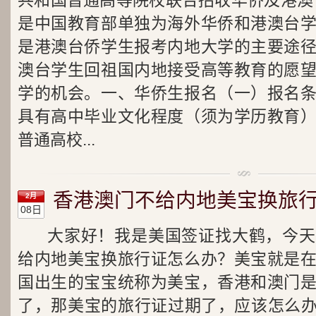
共和国普通高等院校联合招收华侨及港澳
是中国教育部单独为海外华侨和港澳台
是港澳台侨学生报考内地大学的主要途
澳台学生回祖国内地接受高等教育的愿
学的机会。一、华侨生报名（一）报名
具有高中毕业文化程度（须为学历教育
普通高校...
香港澳门不给内地美宝换旅
2月
08日
大家好！我是美国签证找大鹤，今天
给内地美宝换旅行证怎么办？美宝就是
国出生的宝宝统称为美宝，香港和澳门
了，那美宝的旅行证过期了，应该怎么办呢