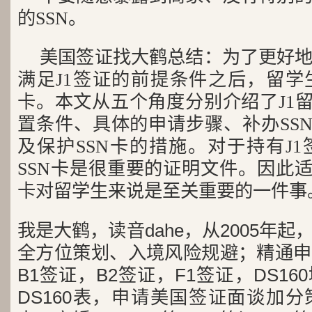
的SSN。
美国签证找大鹤总结：为了更好
满足J1签证的前提条件之后，留学
卡。本文从五个角度分别介绍了J1留
置条件、具体的申请步骤、补办SSN
及保护SSN卡的措施。对于持有J
SSN卡是很重要的证明文件。因此适
卡对留学生来说是至关重要的一件事
我是大鹤，读音dahe，从2005年
全方位策划、入境风险规避；精通申
B1签证，B2签证，F1签证，DS1
DS160表，申请美国签证面谈加