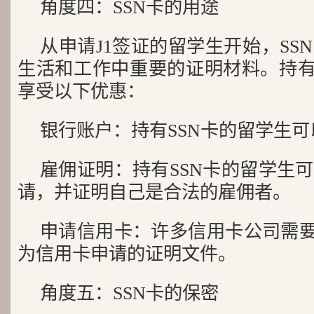
角度四：SSN卡的用途
从申请J1签证的留学生开始，SS
生活和工作中重要的证明材料。持有
享受以下优惠：
银行账户：持有SSN卡的留学生
雇佣证明：持有SSN卡的留学生
请，并证明自己是合法的雇佣者。
申请信用卡：许多信用卡公司需要
为信用卡申请的证明文件。
角度五：SSN卡的保密