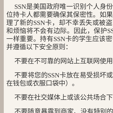
SSN是美国政府唯一识别个人身
位持卡人都需要确保其保密性。如果
理了新的SSN卡，却不幸丢失或被
和烦恼将不会有边际。因此，保护S
一样重要。持有SSN卡的学生应该
并遵循以下安全原则：
不要在不可靠的网站上互联网使用
不要将您的SSN卡放在易受损坏
在钱包或衣服口袋中）。
不要在社交媒体上或该公共场合下
不要随意暴露到商家、没有特别