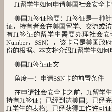
J1留学生如何申请美国社会安全卡?J
美国J1签证摘要：J1签证是一种
证，持有者会在美国留学、交流或访
有J1签证的留学生需要办理社会安全卡（So
Number，SSN），该卡号是美国
份的根据。本文将介绍J1留学生如何申
美国J1签证正文
角度一：申请SSN卡的前置条件
在申请社会安全卡之前，J1留学
持有J1签证；已经到达美国；已经完成Fo
J1学生的表格；已经获得工作许可