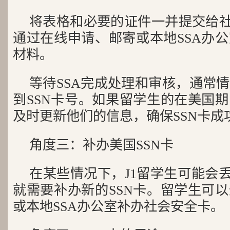
将表格和必要的证件一并提交给社
通过在线申请、邮寄或本地SSA办
材料。
等待SSA完成处理和审核，通常
到SSN卡号。如果留学生的在美国
及时更新他们的信息，确保SSN卡成
角度三：补办美国SSN卡
在某些情况下，J1留学生可能会丢
就需要补办新的SSN卡。留学生可
或本地SSA办公室补办社会安全卡。