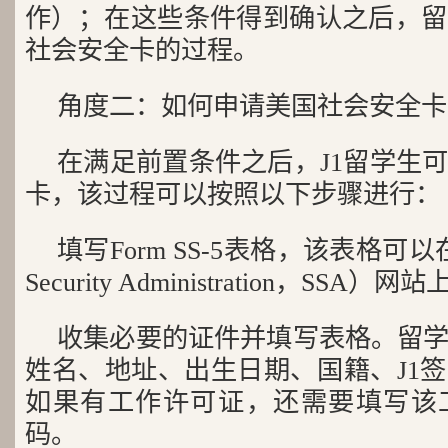
作）；在这些条件得到确认之后，留
社会安全卡的过程。
角度二：如何申请美国社会安全卡
在满足前置条件之后，J1留学生
卡，该过程可以按照以下步骤进行：
填写Form SS-5表格，该表格可以
Security Administration，S
收集必要的证件并填写表格。留
姓名、地址、出生日期、国籍、J1
如果有工作许可证，还需要填写该
码。