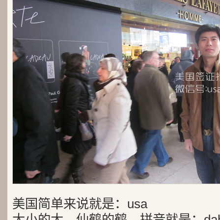
美国简单来说就是：usa
大小的大，仙鹤的鹤，拼音就是：dah