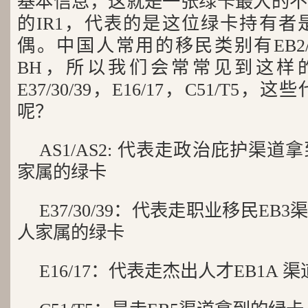
基本信息，这就是一张绿卡最大的不
的IR1，代表的是这位绿卡持有者
偶。中国人常用的移民类别有EB2/
BH，所以我们会常常见到这样的代
E37/30/39，E16/17，C51/T
呢？
AS1/AS2: 代表走政治庇护渠
家属的绿卡
E37/30/39：代表走职业移民E
人家属的绿卡
E16/17：代表走杰出人才EB1A