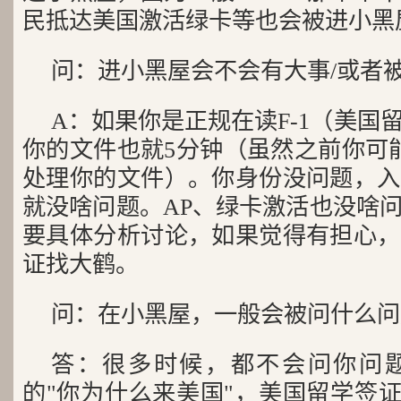
民抵达美国激活绿卡等也会被进小黑
问：进小黑屋会不会有大事/或者
A：如果你是正规在读F-1（美国
你的文件也就5分钟（虽然之前你可
处理你的文件）。你身份没问题，入
就没啥问题。AP、绿卡激活也没啥
要具体分析讨论，如果觉得有担心，
证找大鹤。
问：在小黑屋，一般会被问什么问
答：很多时候，都不会问你问
的"你为什么来美国"，美国留学签证