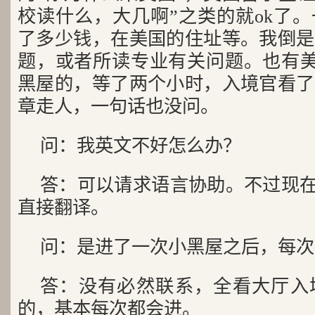
校读什么，大几啊”之类的就ok了
了多少钱，在美国的住址等。我倒是
题，或者所读专业有关问题。也有美
黑屋的，等了两个小时，入境官看了
章走人，一句话也没问。
问：我英文不好怎么办？
答：可以请求语言协助。不过现在
直接翻译。
问：是进了一次小黑屋之后，每次
答：没有必然联系，全看大厅入
的，基本每次都会进。