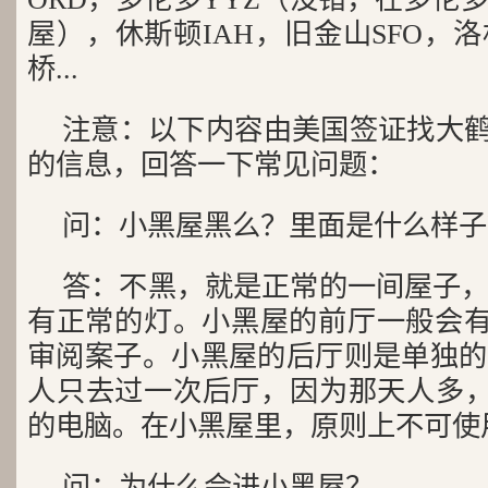
屋），休斯顿IAH，旧金山SFO，
桥...
注意：以下内容由美国签证找大鹤
的信息，回答一下常见问题：
问：小黑屋黑么？里面是什么样子
答：不黑，就是正常的一间屋子
有正常的灯。小黑屋的前厅一般会有几个C
审阅案子。小黑屋的后厅则是单独的
人只去过一次后厅，因为那天人多，有几
的电脑。在小黑屋里，原则上不可使
问：为什么会进小黑屋？