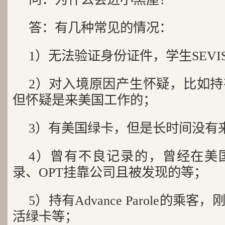
答：有几种常见的情况：
1）无法验证身份证件，学生SEV
2）对入境原因产生怀疑，比如
但怀疑是来美国工作的；
3）有美国绿卡，但是长时间没有
4）曾有不良记录的，曾经在美
录、OPT挂靠公司且被发现的等；
5）持有Advance Parole的
活绿卡等；