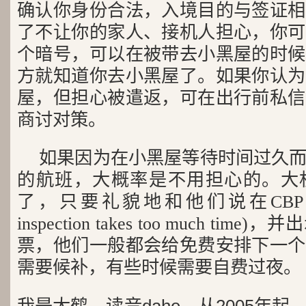
确认你身份合法，入境目的与签证相
了不让你的家人、接机人担心，你可
个暗号，可以在被带去小黑屋的时候
方就知道你去小黑屋了。如果你认为
屋，但担心被遣返，可在出行前私信
商讨对策。
如果因为在小黑屋等待时间过久
的航班，大概率是不用担心的。大
了，只要礼貌地和他们说在CBP 耽搁
inspection takes too much t
票，他们一般都会给免费安排下一个
需要候补，有些时候需要自费过夜。