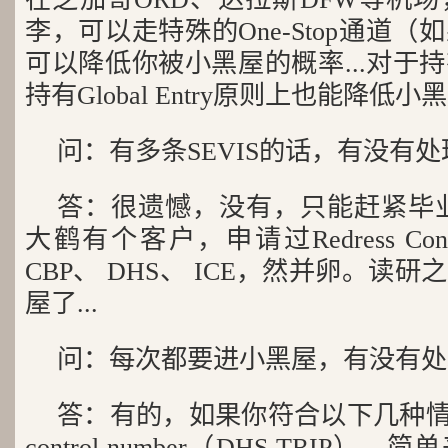
李，可以走特殊的One-Stop通道
可以降低你被小黑屋的概率...对于
持有Global Entry原则上也能降低
问：有多条SEVIS的话，有没有
答：很遗憾，没有，只能赶紧毕
大鹤有个客户，申请过Redress Co
CBP、 DHS、 ICE，然并卵。读
屋了...
问：每次都要进小黑屋，有没有处
答：有的，如果你符合以下几种情况，
control number（DHS TRIP