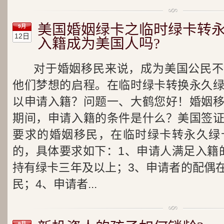
美国婚姻绿卡之临时绿卡转
9月
12日
入籍成为美国人吗?
对于婚姻移民来说，成为美国公民不
他们梦想的启程。在临时绿卡转换永久
以申请入籍？问题一、大鹤您好！婚姻
期间，申请入籍的条件是什么？美国签
要求的婚姻移民，在临时绿卡转永久绿
的，具体要求如下：1、申请人满足入籍
持有绿卡三年及以上；3、申请者的配偶
民；4、申请者...
9月