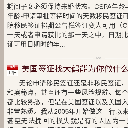
期间子女必须保持未婚状态。CSPA年龄
年龄-申请审批等待时间的天数移民签证
院移民签证排期公告栏签证变为可用（CU
一天或者申请获批的那一天之中，日期
证可用日期时的年...
美国签证找大鹤能为你做什么
9月
12日
无论申请移民签证还是非移民签证，
和奥秘点，甚至还有一些风险规避。每
都比较熟悉，但是在美国签证以及美国
非常熟悉。我从2005年开始做这一行以
甚至无法挽回的损失就是有的人因为一