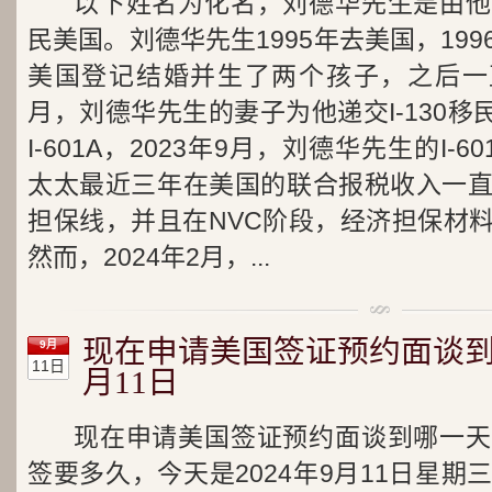
以下姓名为化名，刘德华先生是由他
民美国。刘德华先生1995年去美国，19
美国登记结婚并生了两个孩子，之后一直
月，刘德华先生的妻子为他递交I-130移民
I-601A，2023年9月，刘德华先生的I-
太太最近三年在美国的联合报税收入一
担保线，并且在NVC阶段，经济担保材
然而，2024年2月，...
现在申请美国签证预约面谈到哪
9月
11日
月11日
现在申请美国签证预约面谈到哪一天
签要多久，今天是2024年9月11日星