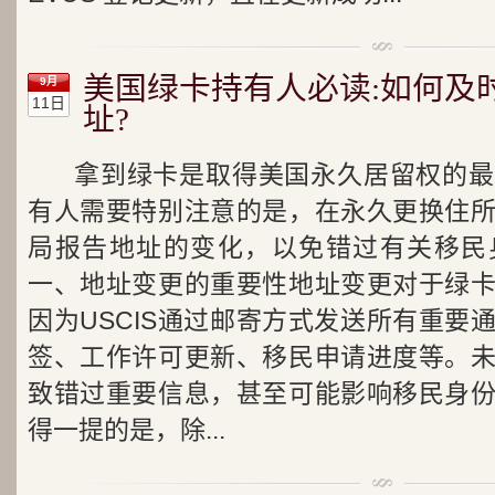
美国绿卡持有人必读:如何及
9月
11日
址?
拿到绿卡是取得美国永久居留权的最
有人需要特别注意的是，在永久更换住
局报告地址的变化，以免错过有关移民
一、地址变更的重要性地址变更对于绿
因为USCIS通过邮寄方式发送所有重要
签、工作许可更新、移民申请进度等。
致错过重要信息，甚至可能影响移民身
得一提的是，除...