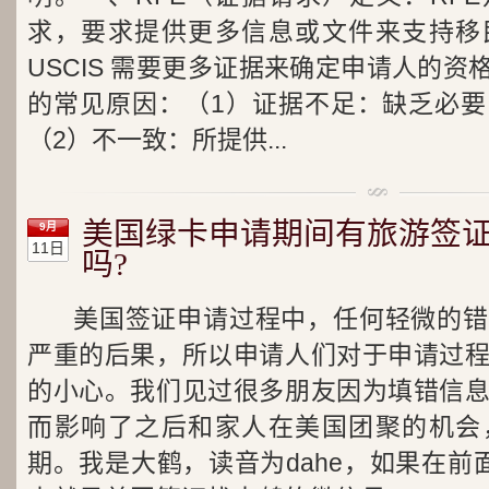
求，要求提供更多信息或文件来支持移
USCIS 需要更多证据来确定申请人的资格
的常见原因：（1）证据不足：缺乏必
（2）不一致：所提供...
美国绿卡申请期间有旅游签
9月
11日
吗?
美国签证申请过程中，任何轻微的错
严重的后果，所以申请人们对于申请过
的小心。我们见过很多朋友因为填错信
而影响了之后和家人在美国团聚的机会
期。我是大鹤，读音为dahe，如果在前