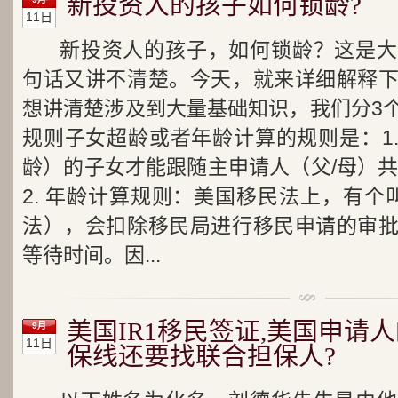
新投资人的孩子如何锁龄?
11日
新投资人的孩子，如何锁龄？这是大
句话又讲不清楚。今天，就来详细解释
想讲清楚涉及到大量基础知识，我们分3
规则子女超龄或者年龄计算的规则是：1. 
龄）的子女才能跟随主申请人（父/母）共
2. 年龄计算规则：美国移民法上，有个
法），会扣除移民局进行移民申请的审
等待时间。因...
美国IR1移民签证,美国申请
9月
11日
保线还要找联合担保人?