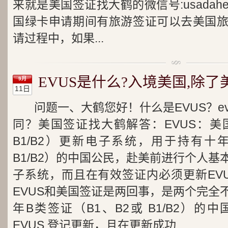
来就是美国签证找大鹤的微信号:usada
国绿卡申请期间有旅游签证可以去美国
请过程中，如果...
EVUS是什么?入境美国,除了美
9月
11日
问题一、大鹤您好！什么是EVUS？e
同？美国签证找大鹤解答：EVUS：美国
B1/B2）更新电子系统，用于持有十年
B1/B2）的中国公民，赴美前进行个人
子系统，而且在有效签证内必须更新EV
EVUS和美国签证是两回事，是两个完全
年B类签证（B1、B2或 B1/B2）
EVUS 登记更新，且在更新成功...