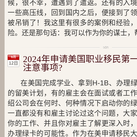
候，很不幸，遭遇到了遣返。还有的入
一些高压线，回到国内之后，便接到了
被吊销了！我这里有很多的案例和经验
险。还是那句话：我可以作为你的谋士，
2024年申请美国职业移民第一
9月
12日
注意事项?
在美国完成学业、拿到H-1B、办理
的留美计划，有的雇主会在面试或者工
绍公司会在何时、何种情况下启动你的
一直都没有和雇主讨论过这个问题，大
你的工作、并且你对雇主了解更深入时
办理绿卡的可能性。作为在美申请移民